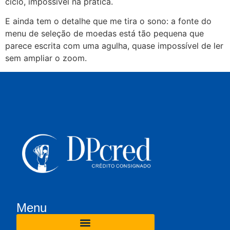
ciclo, impossível na prática.
E ainda tem o detalhe que me tira o sono: a fonte do
menu de seleção de moedas está tão pequena que
parece escrita com uma agulha, quase impossível de ler
sem ampliar o zoom.
Menu