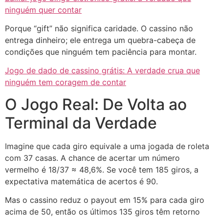
ninguém quer contar
Porque “gift” não significa caridade. O cassino não
entrega dinheiro; ele entrega um quebra-cabeça de
condições que ninguém tem paciência para montar.
Jogo de dado de cassino grátis: A verdade crua que
ninguém tem coragem de contar
O Jogo Real: De Volta ao
Terminal da Verdade
Imagine que cada giro equivale a uma jogada de roleta
com 37 casas. A chance de acertar um número
vermelho é 18/37 ≈ 48,6%. Se você tem 185 giros, a
expectativa matemática de acertos é 90.
Mas o cassino reduz o payout em 15% para cada giro
acima de 50, então os últimos 135 giros têm retorno