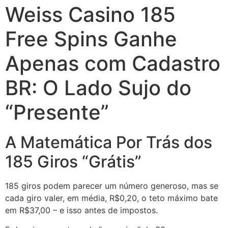
Weiss Casino 185
Free Spins Ganhe
Apenas com Cadastro
BR: O Lado Sujo do
“Presente”
A Matemática Por Trás dos
185 Giros “Grátis”
185 giros podem parecer um número generoso, mas se
cada giro valer, em média, R$0,20, o teto máximo bate
em R$37,00 – e isso antes de impostos.