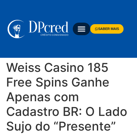
SABER MAIS
Weiss Casino 185
Free Spins Ganhe
Apenas com
Cadastro BR: O Lado
Sujo do “Presente”