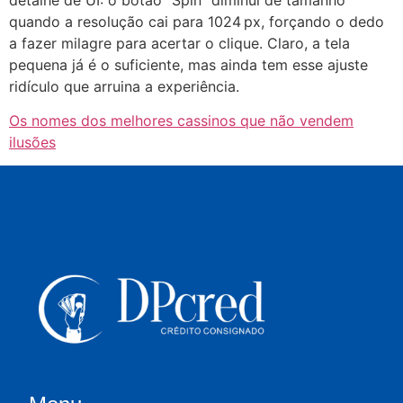
quando a resolução cai para 1024 px, forçando o dedo
a fazer milagre para acertar o clique. Claro, a tela
pequena já é o suficiente, mas ainda tem esse ajuste
ridículo que arruina a experiência.
Os nomes dos melhores cassinos que não vendem
ilusões