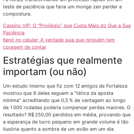
teste de paciência que faria um monge zen perder a
compostura.
Cassino VIP: O “Privilégio” que Custa Mais do Que a Sua
Paciência
Kenó no celular: A verdade suja que ninguém tem
coragem de contar
Estratégias que realmente
importam (ou não)
Um estudo interno que fiz com 12 amigos de Fortaleza
mostrou que 9 deles seguem a “tática da aposta
mínima” acreditando que 0,5 % de vantagem ao longo
de 1 000 rodadas poderia compensar perdas maiores. O
resultado? R$ 250,00 perdidos em média, provando que
a esperança de lucro pequeno em grande volume é tão
ilusória quanto a sombra de um avião em um dia