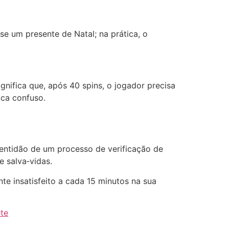
se um presente de Natal; na prática, o
gnifica que, após 40 spins, o jogador precisa
ica confuso.
ntidão de um processo de verificação de
 salva‑vidas.
e insatisfeito a cada 15 minutos na sua
te