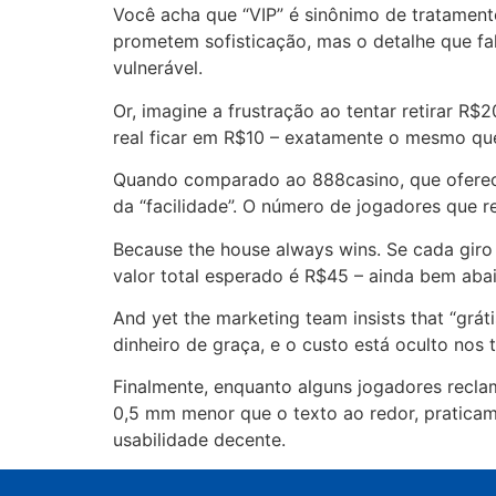
Você acha que “VIP” é sinônimo de tratament
prometem sofisticação, mas o detalhe que fal
vulnerável.
Or, imagine a frustração ao tentar retirar R
real ficar em R$10 – exatamente o mesmo que
Quando comparado ao 888casino, que oferece 
da “facilidade”. O número de jogadores que r
Because the house always wins. Se cada giro
valor total esperado é R$45 – ainda bem aba
And yet the marketing team insists that “grát
dinheiro de graça, e o custo está oculto no
Finalmente, enquanto alguns jogadores reclam
0,5 mm menor que o texto ao redor, praticam
usabilidade decente.