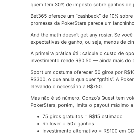
quem tem 30% de imposto sobre ganhos de 
Bet365 oferece um “cashback” de 10% sobre 
promessa da PokerStars parece um lanchinho
And the math doesn’t get any rosier. Se voc
expectativas de ganho, ou seja, menos de cin
A primeira prática útil: calcule o custo de
investimento rende R$0,50 — ainda mais do q
Sportium costuma oferecer 50 giros por R$10,
R$300, o que anula qualquer “grátis”. A Poke
elevando o necessário a R$750.
Mas não é só número. Gonzo’s Quest tem vola
PokerStars, porém, limita o payout máximo a 
75 giros gratuitos = R$15 estimado
Rollover = 50x ganhos
Investimento alternativo = R$100 em 