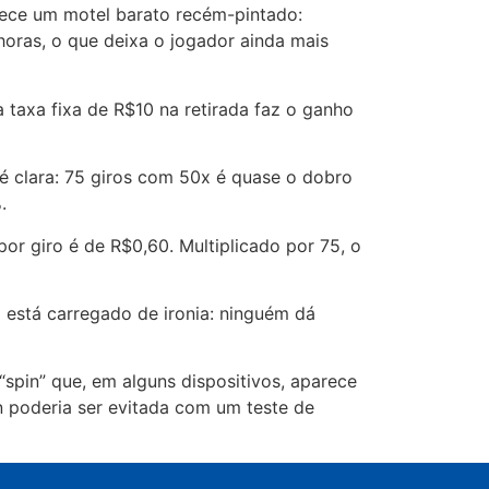
arece um motel barato recém-pintado:
horas, o que deixa o jogador ainda mais
a taxa fixa de R$10 na retirada faz o ganho
é clara: 75 giros com 50x é quase o dobro
.
r giro é de R$0,60. Multiplicado por 75, o
i está carregado de ironia: ninguém dá
“spin” que, em alguns dispositivos, aparece
n poderia ser evitada com um teste de