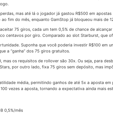
jogo.
perdas, mas até lá o jogador já gastou R$500 em apostas
 ao fim do mês, enquanto GamStop já bloqueou mais de 1
ê aceitar 75 giros, cada um tem 0,5% de chance de alcança
co centavos por giro. Comparado ao slot Starburst, que ofe
 oportunidade. Suponha que você poderia investir R$100 em
ue a “ganha” dos 75 giros gratuitos.
 mas os requisitos de rollover são 30x. Ou seja, para des
rStars, por outro lado, fixa 75 giros sem depósito, mas im
tilidade média, permitindo ganhos de até 5x a aposta em 
100 vezes a aposta, tornando a expectativa ainda mais est
CDB 0,5%/mês