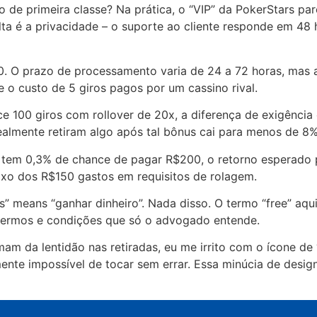
o de primeira classe? Na prática, o “VIP” da PokerStars p
ta é a privacidade – o suporte ao cliente responde em 48 
$20. O prazo de processamento varia de 24 a 72 horas, mas 
 o custo de 5 giros pagos por um cassino rival.
100 giros com rollover de 20x, a diferença de exigência 
ealmente retiram algo após tal bônus cai para menos de 8%
 tem 0,3% de chance de pagar R$200, o retorno esperado po
ixo dos R$150 gastos em requisitos de rolagem.
is” means “ganhar dinheiro”. Nada disso. O termo “free” aqu
s termos e condições que só o advogado entende.
am da lentidão nas retiradas, eu me irrito com o ícone de 
ente impossível de tocar sem errar. Essa minúcia de desig