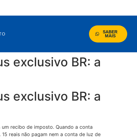
SABER
TO
MAIS
s exclusivo BR: a
s exclusivo BR: a
s um recibo de imposto. Quando a conta
. 15 reais não pagam nem a conta de luz de