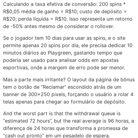
Calculando a taxa efetiva de conversão: 200 spins *
R$0,05 média de ganho = R$10; custo de depósito =
R$20; perda líquida = R$10. Isso representa um retorno
de -50% antes mesmo de considerar o rollover.
Se o jogador tem 10 dias para usar as spins, e o site
permite apenas 20 spins por dia, ele precisa dedicar 10
minutos diários ao Playgreen, gastando tempo que
poderia ser usado para analisar odds em apostas
esportivas, onde a margem de erro pode ser menor.
Mas a parte mais irritante? O layout da página de bônus
tem o botão de “Reclamar” escondido atrás de um
banner de 300×250 pixels, forçando o usuário a rolar 4
telas apenas para chegar ao formulário de depósito.
And the worst part is that the withdrawal queue is
“estimated 72 hours”, but the real average is 96 horas, a
diferença de 24 horas que transforma a promessa de
“cash out pronto” em um pesadelo de espera.