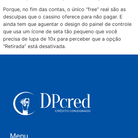
Porque, no fim das contas, o único “free” real são as
desculpas que o cassino oferece para não pagar. E
ainda tem que aguentar o design do painel de controle
que usa um ícone de seta tão pequeno que você
precisa de lupa de 10x para perceber que a opção
“Retirada” está desativada.
Menu