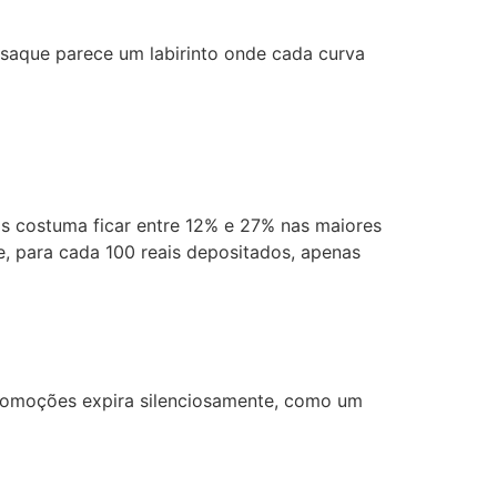
saque parece um labirinto onde cada curva
os costuma ficar entre 12% e 27% nas maiores
ue, para cada 100 reais depositados, apenas
 promoções expira silenciosamente, como um