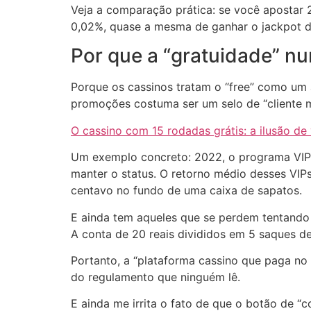
Veja a comparação prática: se você apostar 
0,02%, quase a mesma de ganhar o jackpot de 
Por que a “gratuidade” nu
Porque os cassinos tratam o “free” como um
promoções costuma ser um selo de “cliente 
O cassino com 15 rodadas grátis: a ilusão d
Um exemplo concreto: 2022, o programa VIP 
manter o status. O retorno médio desses VIP
centavo no fundo de uma caixa de sapatos.
E ainda tem aqueles que se perdem tentando d
A conta de 20 reais divididos em 5 saques de
Portanto, a “plataforma cassino que paga no 
do regulamento que ninguém lê.
E ainda me irrita o fato de que o botão de “c