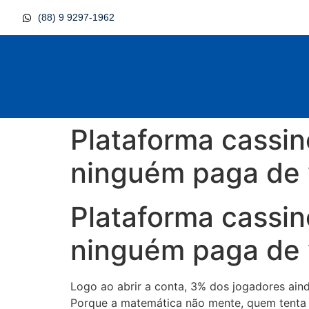
(88) 9 9297-1962
Plataforma cassin
ninguém paga de
Plataforma cassin
ninguém paga de
Logo ao abrir a conta, 3% dos jogadores ain
Porque a matemática não mente, quem tenta t