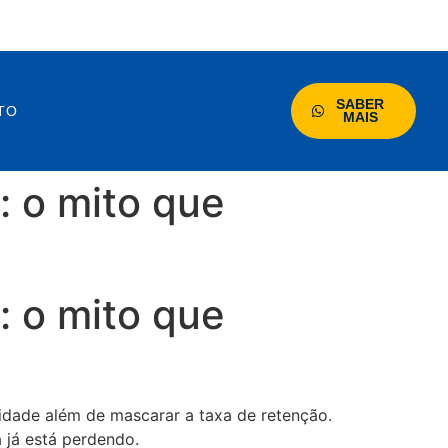
SABER
TO
MAIS
: o mito que
: o mito que
idade além de mascarar a taxa de retenção.
 já está perdendo.