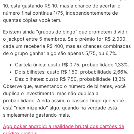
10, está gastando R$ 10, mas a chance de acertar o
número final continua 1/75, independentemente de
quantas cópias você tem.
Existem ainda “grupos de bingo” que prometem dividir
o jackpot entre 5 membros. Se o prêmio for R$ 2.000,
cada um receberia R$ 400, mas as chances combinadas
de o grupo ganhar algo são apenas 5/75, ou 6,7%.
Cartela única: custo R$ 0,75, probabilidade 1,33%.
Dois bilhetes: custo R$ 1,50, probabilidade 2,66%.
Dez bilhetes: custo R$ 7,50, probabilidade 13,3%.
Observe que, aumentando o número de bilhetes, você
duplica o investimento, mas não duplica a
probabilidade. Ainda assim, o cassino finge que você
está “maximizando” algo, quando na verdade está
simplesmente gastando mais.
App poker android: a realidade brutal dos cartões de
crédito digitais