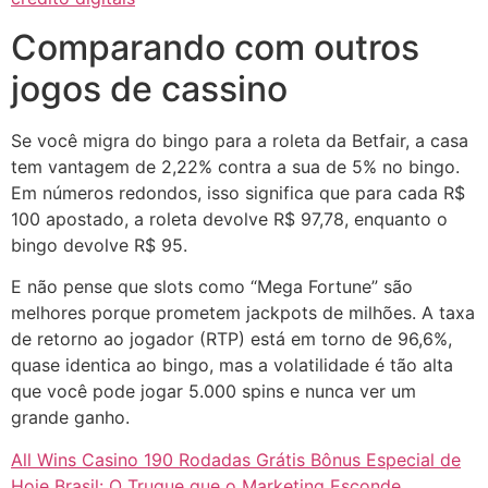
Comparando com outros
jogos de cassino
Se você migra do bingo para a roleta da Betfair, a casa
tem vantagem de 2,22% contra a sua de 5% no bingo.
Em números redondos, isso significa que para cada R$
100 apostado, a roleta devolve R$ 97,78, enquanto o
bingo devolve R$ 95.
E não pense que slots como “Mega Fortune” são
melhores porque prometem jackpots de milhões. A taxa
de retorno ao jogador (RTP) está em torno de 96,6%,
quase identica ao bingo, mas a volatilidade é tão alta
que você pode jogar 5.000 spins e nunca ver um
grande ganho.
All Wins Casino 190 Rodadas Grátis Bônus Especial de
Hoje Brasil: O Truque que o Marketing Esconde