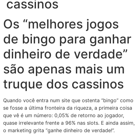
cassinos
Os “melhores jogos
de bingo para ganhar
dinheiro de verdade”
são apenas mais um
truque dos cassinos
Quando você entra num site que ostenta “bingo” como
se fosse a última fronteira da riqueza, a primeira coisa
que vê é um número: 0,05% de retorno ao jogador,
quase irrelevante frente a 96% nas slots. E ainda assim,
o marketing grita “ganhe dinheiro de verdade!”.