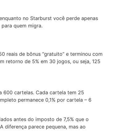
, enquanto no Starburst você perde apenas
a para quem migra.
50 reais de bônus “gratuito” e terminou com
 um retorno de 5% em 30 jogos, ou seja, 125
a 600 cartelas. Cada cartela tem 25
mpleto permanece 0,1% por cartela – 6
lados antes do imposto de 7,5% que o
. A diferença parece pequena, mas ao