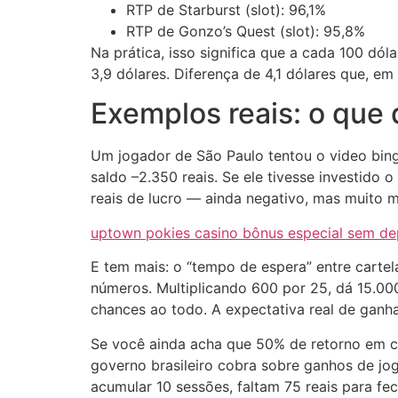
RTP de Starburst (slot): 96,1%
RTP de Gonzo’s Quest (slot): 95,8%
Na prática, isso significa que a cada 100 d
3,9 dólares. Diferença de 4,1 dólares que, 
Exemplos reais: o que
Um jogador de São Paulo tentou o video bing
saldo –2.350 reais. Se ele tivesse investido 
reais de lucro — ainda negativo, mas muito 
uptown pokies casino bônus especial sem dep
E tem mais: o “tempo de espera” entre cartel
números. Multiplicando 600 por 25, dá 15.0
chances ao todo. A expectativa real de ganha
Se você ainda acha que 50% de retorno em ca
governo brasileiro cobra sobre ganhos de jog
acumular 10 sessões, faltam 75 reais para fec