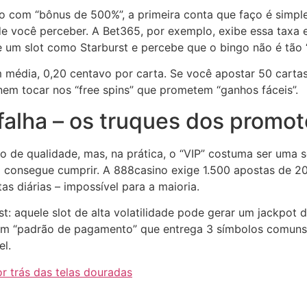
o com “bônus de 500%”, a primeira conta que faço é simple
 você perceber. A Bet365, por exemplo, exibe essa taxa e
m slot como Starburst e percebe que o bingo não é tão “r
 média, 0,20 centavo por carta. Se você apostar 50 cartas
em tocar nos “free spins” que prometem “ganhos fáceis”.
alha – os truques dos promot
o de qualidade, mas, na prática, o “VIP” costuma ser uma 
onsegue cumprir. A 888casino exige 1.500 apostas de 20 r
as diárias – impossível para a maioria.
: aquele slot de alta volatilidade pode gerar um jackpot
, tem “padrão de pagamento” que entrega 3 símbolos comun
l.
or trás das telas douradas