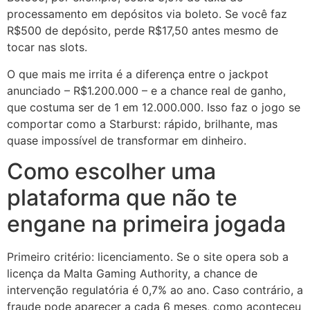
processamento em depósitos via boleto. Se você faz
R$500 de depósito, perde R$17,50 antes mesmo de
tocar nas slots.
O que mais me irrita é a diferença entre o jackpot
anunciado – R$1.200.000 – e a chance real de ganho,
que costuma ser de 1 em 12.000.000. Isso faz o jogo se
comportar como a Starburst: rápido, brilhante, mas
quase impossível de transformar em dinheiro.
Como escolher uma
plataforma que não te
engane na primeira jogada
Primeiro critério: licenciamento. Se o site opera sob a
licença da Malta Gaming Authority, a chance de
intervenção regulatória é 0,7% ao ano. Caso contrário, a
fraude pode aparecer a cada 6 meses, como aconteceu