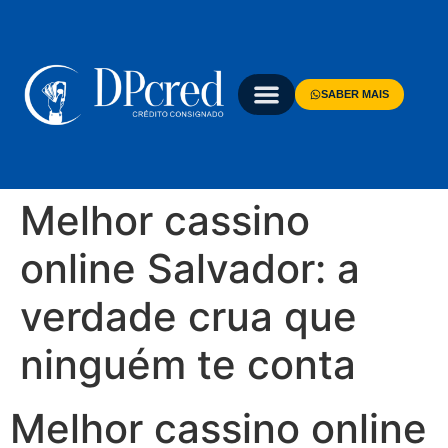
SABER MAIS
Melhor cassino
online Salvador: a
verdade crua que
ninguém te conta
Melhor cassino online