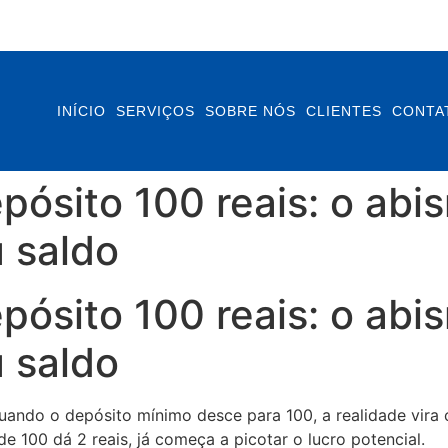
INÍCIO
SERVIÇOS
SOBRE NÓS
CLIENTES
CONTA
pósito 100 reais: o ab
 saldo
pósito 100 reais: o ab
 saldo
ndo o depósito mínimo desce para 100, a realidade vira cá
e 100 dá 2 reais, já começa a picotar o lucro potencial.