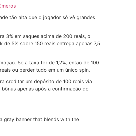
números
ade tão alta que o jogador só vê grandes
a 3% em saques acima de 200 reais, o
ack de 5% sobre 150 reais entrega apenas 7,5
oção. Se a taxa for de 1,2%, então de 100
 reais ou perder tudo em um único spin.
a creditar um depósito de 100 reais via
 o bônus apenas após a confirmação do
r a gray banner that blends with the