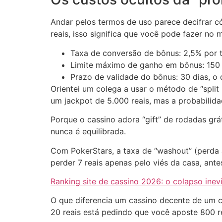
Andar pelos termos de uso parece decifrar có
reais, isso significa que você pode fazer no 
Taxa de conversão de bônus: 2,5% por 
Limite máximo de ganho em bônus: 150 
Prazo de validade do bônus: 30 dias, o q
Orientei um colega a usar o método de “split
um jackpot de 5.000 reais, mas a probabilidad
Porque o cassino adora “gift” de rodadas grá
nunca é equilibrada.
Com PokerStars, a taxa de “washout” (perda
perder 7 reais apenas pelo viés da casa, ant
Ranking site de cassino 2026: o colapso ine
O que diferencia um cassino decente de um c
20 reais está pedindo que você aposte 800 re