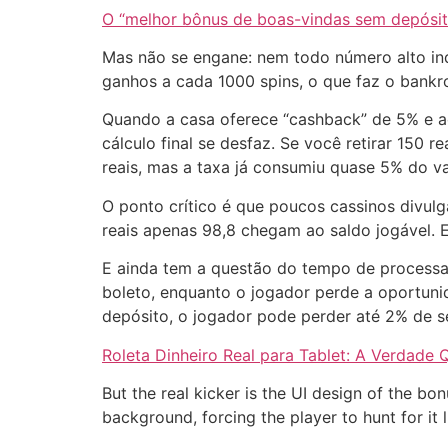
O “melhor bônus de boas-vindas sem depósit
Mas não se engane: nem todo número alto ind
ganhos a cada 1000 spins, o que faz o bankro
Quando a casa oferece “cashback” de 5% e 
cálculo final se desfaz. Se você retirar 150 
reais, mas a taxa já consumiu quase 5% do val
O ponto crítico é que poucos cassinos divul
reais apenas 98,8 chegam ao saldo jogável. E
E ainda tem a questão do tempo de processam
boleto, enquanto o jogador perde a oportuni
depósito, o jogador pode perder até 2% de se
Roleta Dinheiro Real para Tablet: A Verdade
But the real kicker is the UI design of the bo
background, forcing the player to hunt for it 