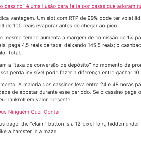
o cassino” é uma ilusão cara feita por casas que adoram 
ica vantagem. Um slot com RTP de 99% pode ter volatilid
ll de 100 reais evaporar antes de chegar ao pico.
ao mesmo tempo aumenta a margem de comissão de 1% par
reais, paga 4,5 reais de taxa, deixando 145,5 reais; o cashb
or total.
gam a “taxa de conversão de depósito” no momento da prom
ssa perda invisível pode fazer a diferença entre ganhar 10
ento. A maioria dos cassinos leva entre 24 e 48 horas par
dade de apostar durante esse período. Se o cassino paga
u bankroll em valor presente.
 Que Ninguém Quer Contar
nus page: the “claim” button is a 12‑pixel font, hidden unde
like a hamster in a maze.