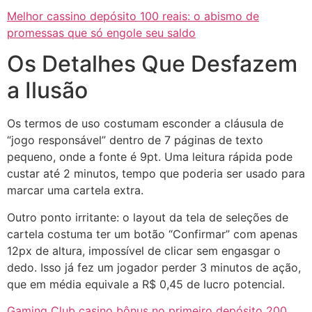
Melhor cassino depósito 100 reais: o abismo de
promessas que só engole seu saldo
Os Detalhes Que Desfazem
a Ilusão
Os termos de uso costumam esconder a cláusula de
“jogo responsável” dentro de 7 páginas de texto
pequeno, onde a fonte é 9pt. Uma leitura rápida pode
custar até 2 minutos, tempo que poderia ser usado para
marcar uma cartela extra.
Outro ponto irritante: o layout da tela de seleções de
cartela costuma ter um botão “Confirmar” com apenas
12px de altura, impossível de clicar sem engasgar o
dedo. Isso já fez um jogador perder 3 minutos de ação,
que em média equivale a R$ 0,45 de lucro potencial.
Gaming Club casino bônus no primeiro depósito 200