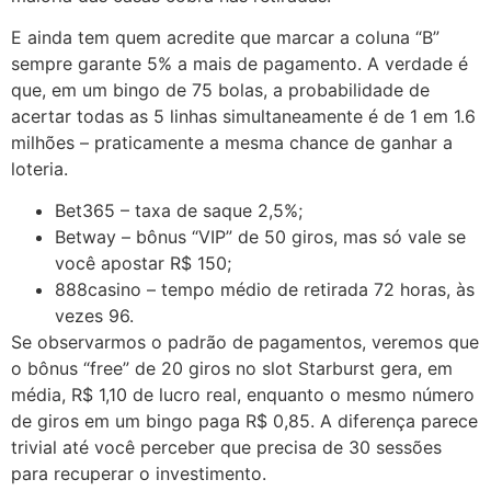
E ainda tem quem acredite que marcar a coluna “B”
sempre garante 5% a mais de pagamento. A verdade é
que, em um bingo de 75 bolas, a probabilidade de
acertar todas as 5 linhas simultaneamente é de 1 em 1.6
milhões – praticamente a mesma chance de ganhar a
loteria.
Bet365 – taxa de saque 2,5%;
Betway – bônus “VIP” de 50 giros, mas só vale se
você apostar R$ 150;
888casino – tempo médio de retirada 72 horas, às
vezes 96.
Se observarmos o padrão de pagamentos, veremos que
o bônus “free” de 20 giros no slot Starburst gera, em
média, R$ 1,10 de lucro real, enquanto o mesmo número
de giros em um bingo paga R$ 0,85. A diferença parece
trivial até você perceber que precisa de 30 sessões
para recuperar o investimento.