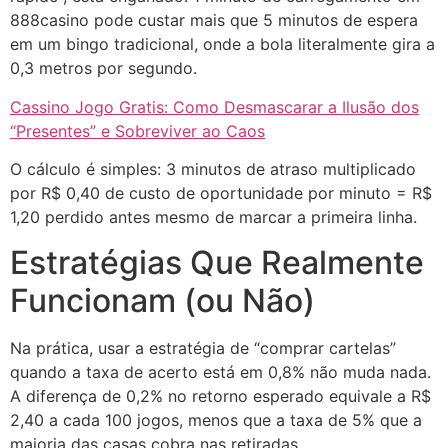
888casino pode custar mais que 5 minutos de espera
em um bingo tradicional, onde a bola literalmente gira a
0,3 metros por segundo.
Cassino Jogo Gratis: Como Desmascarar a Ilusão dos
“Presentes” e Sobreviver ao Caos
O cálculo é simples: 3 minutos de atraso multiplicado
por R$ 0,40 de custo de oportunidade por minuto = R$
1,20 perdido antes mesmo de marcar a primeira linha.
Estratégias Que Realmente
Funcionam (ou Não)
Na prática, usar a estratégia de “comprar cartelas”
quando a taxa de acerto está em 0,8% não muda nada.
A diferença de 0,2% no retorno esperado equivale a R$
2,40 a cada 100 jogos, menos que a taxa de 5% que a
maioria das casas cobra nas retiradas.