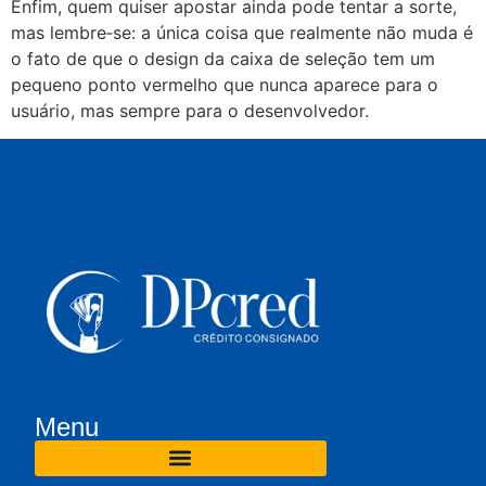
Enfim, quem quiser apostar ainda pode tentar a sorte,
mas lembre‑se: a única coisa que realmente não muda é
o fato de que o design da caixa de seleção tem um
pequeno ponto vermelho que nunca aparece para o
usuário, mas sempre para o desenvolvedor.
Menu