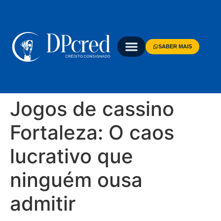
SABER MAIS
Jogos de cassino
Fortaleza: O caos
lucrativo que
ninguém ousa
admitir