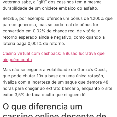
veterano sabe, a “gift” dos cassinos tem a mesma
durabilidade de um chiclete embaixo do asfalto.
Bet365, por exemplo, oferece um bônus de 1.200% que
parece generoso, mas se cada real de bônus for
convertido em 0,02% de chance real de vitória, o
retorno esperado ainda é negativo, como quando a
loteria paga 0,001% de retorno.
Casino virtual com cashback: a ilusão lucrativa que
ninguém conta
Mas não se engane: a volatilidade de Gonzo’s Quest,
que pode chutar 10x a base em uma única rotação,
rivaliza com a incerteza de um saque que demora 48
horas para chegar ao extrato bancário, enquanto o site
exibe 3,5% de taxa oculta que ninguém lê.
O que diferencia um
cassino online decente de