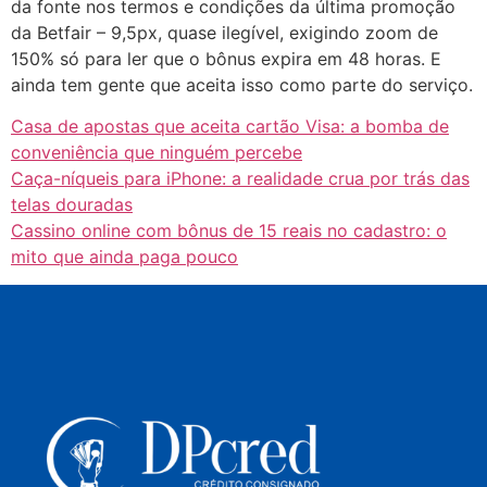
da fonte nos termos e condições da última promoção
da Betfair – 9,5px, quase ilegível, exigindo zoom de
150% só para ler que o bônus expira em 48 horas. E
ainda tem gente que aceita isso como parte do serviço.
Casa de apostas que aceita cartão Visa: a bomba de
conveniência que ninguém percebe
Caça-níqueis para iPhone: a realidade crua por trás das
telas douradas
Cassino online com bônus de 15 reais no cadastro: o
mito que ainda paga pouco