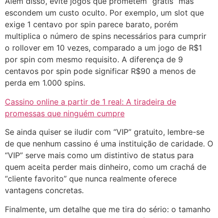
Além disso, evite jogos que prometem “grátis” mas
escondem um custo oculto. Por exemplo, um slot que
exige 1 centavo por spin parece barato, porém
multiplica o número de spins necessários para cumprir
o rollover em 10 vezes, comparado a um jogo de R$1
por spin com mesmo requisito. A diferença de 9
centavos por spin pode significar R$90 a menos de
perda em 1.000 spins.
Cassino online a partir de 1 real: A tiradeira de
promessas que ninguém cumpre
Se ainda quiser se iludir com “VIP” gratuito, lembre-se
de que nenhum cassino é uma instituição de caridade. O
“VIP” serve mais como um distintivo de status para
quem aceita perder mais dinheiro, como um crachá de
“cliente favorito” que nunca realmente oferece
vantagens concretas.
Finalmente, um detalhe que me tira do sério: o tamanho