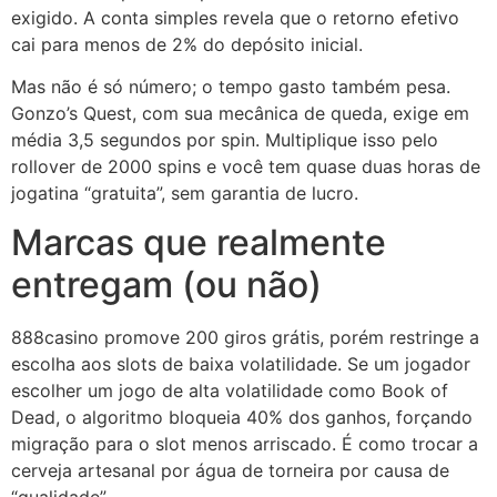
exigido. A conta simples revela que o retorno efetivo
cai para menos de 2% do depósito inicial.
Mas não é só número; o tempo gasto também pesa.
Gonzo’s Quest, com sua mecânica de queda, exige em
média 3,5 segundos por spin. Multiplique isso pelo
rollover de 2000 spins e você tem quase duas horas de
jogatina “gratuita”, sem garantia de lucro.
Marcas que realmente
entregam (ou não)
888casino promove 200 giros grátis, porém restringe a
escolha aos slots de baixa volatilidade. Se um jogador
escolher um jogo de alta volatilidade como Book of
Dead, o algoritmo bloqueia 40% dos ganhos, forçando
migração para o slot menos arriscado. É como trocar a
cerveja artesanal por água de torneira por causa de