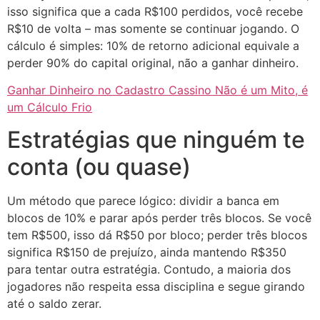
isso significa que a cada R$100 perdidos, você recebe
R$10 de volta – mas somente se continuar jogando. O
cálculo é simples: 10% de retorno adicional equivale a
perder 90% do capital original, não a ganhar dinheiro.
Ganhar Dinheiro no Cadastro Cassino Não é um Mito, é
um Cálculo Frio
Estratégias que ninguém te
conta (ou quase)
Um método que parece lógico: dividir a banca em
blocos de 10% e parar após perder três blocos. Se você
tem R$500, isso dá R$50 por bloco; perder três blocos
significa R$150 de prejuízo, ainda mantendo R$350
para tentar outra estratégia. Contudo, a maioria dos
jogadores não respeita essa disciplina e segue girando
até o saldo zerar.