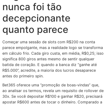
nunca foi tão
decepcionante
quanto parece
Começar uma sessão de slots com R$200 na conta
parece empolgante, mas a realidade logo se transforma
em cálculo frio. Cada giro custa, em média, R$0,25; isso
significa 800 giros antes mesmo de sentir qualquer
batida de coração. E quando a banca diz “ganhe até
R$5.000”, acredite, a maioria dos lucros desaparece
antes do primeiro spin.
Bet365 oferece uma “promoção de boas-vindas” que,
ao analisar os termos, revela um requisito de rollover de
30x. Se você depositar R$100 e ganhar R$20, precisará
apostar R$600 antes de tocar o dinheiro. Comparado a