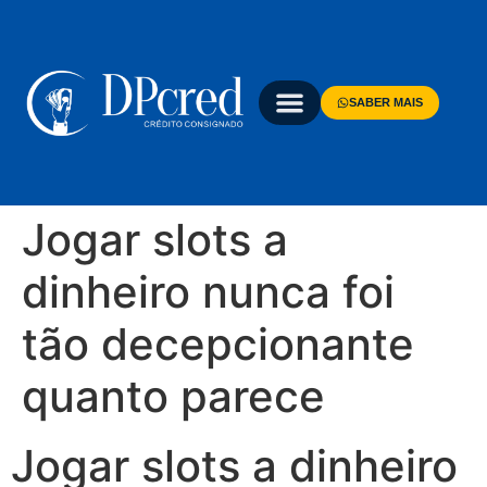
SABER MAIS
Jogar slots a
dinheiro nunca foi
tão decepcionante
quanto parece
Jogar slots a dinheiro