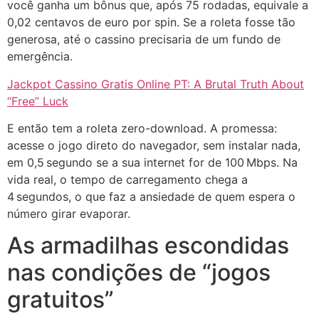
você ganha um bônus que, após 75 rodadas, equivale a
0,02 centavos de euro por spin. Se a roleta fosse tão
generosa, até o cassino precisaria de um fundo de
emergência.
Jackpot Cassino Gratis Online PT: A Brutal Truth About
“Free” Luck
E então tem a roleta zero-download. A promessa:
acesse o jogo direto do navegador, sem instalar nada,
em 0,5 segundo se a sua internet for de 100 Mbps. Na
vida real, o tempo de carregamento chega a
4 segundos, o que faz a ansiedade de quem espera o
número girar evaporar.
As armadilhas escondidas
nas condições de “jogos
gratuitos”