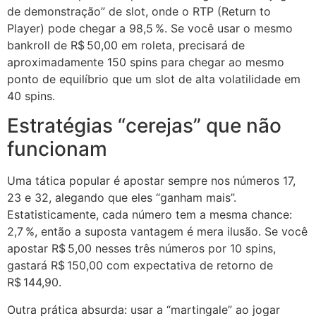
de demonstração” de slot, onde o RTP (Return to
Player) pode chegar a 98,5 %. Se você usar o mesmo
bankroll de R$ 50,00 em roleta, precisará de
aproximadamente 150 spins para chegar ao mesmo
ponto de equilíbrio que um slot de alta volatilidade em
40 spins.
Estratégias “cerejas” que não
funcionam
Uma tática popular é apostar sempre nos números 17,
23 e 32, alegando que eles “ganham mais”.
Estatisticamente, cada número tem a mesma chance:
2,7 %, então a suposta vantagem é mera ilusão. Se você
apostar R$ 5,00 nesses três números por 10 spins,
gastará R$ 150,00 com expectativa de retorno de
R$ 144,90.
Outra prática absurda: usar a “martingale” ao jogar