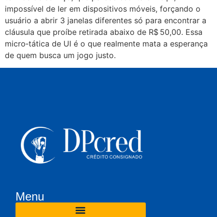
impossível de ler em dispositivos móveis, forçando o
usuário a abrir 3 janelas diferentes só para encontrar a
cláusula que proíbe retirada abaixo de R$ 50,00. Essa
micro‑tática de UI é o que realmente mata a esperança
de quem busca um jogo justo.
Menu