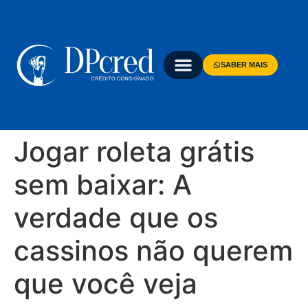
SABER MAIS
Jogar roleta grátis
sem baixar: A
verdade que os
cassinos não querem
que você veja