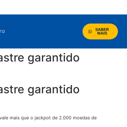
SABER
TO
MAIS
astre garantido
astre garantido
á vale mais que o jackpot de 2.000 moedas de