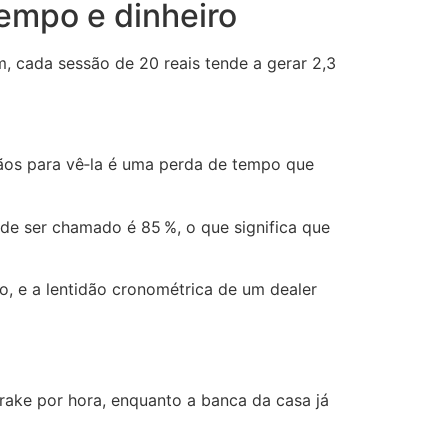
tempo e dinheiro
m, cada sessão de 20 reais tende a gerar 2,3
ãos para vê‑la é uma perda de tempo que
 de ser chamado é 85 %, o que significa que
, e a lentidão cronométrica de um dealer
rake por hora, enquanto a banca da casa já