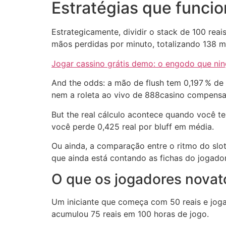
Estratégias que funcio
Estrategicamente, dividir o stack de 100 reai
mãos perdidas por minuto, totalizando 138 
Jogar cassino grátis demo: o engodo que ni
And the odds: a mão de flush tem 0,197 % d
nem a roleta ao vivo de 888casino compensa
But the real cálculo acontece quando você te
você perde 0,425 real por bluff em média.
Ou ainda, a comparação entre o ritmo do slo
que ainda está contando as fichas do jogador
O que os jogadores nova
Um iniciante que começa com 50 reais e joga
acumulou 75 reais em 100 horas de jogo.