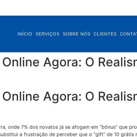
INÍCIO
SERVIÇOS
SOBRE NÓS
CLIENTES
CONTA
 Online Agora: O Reali
 Online Agora: O Reali
erra, onde 7% dos novatos já se afogam em “bônus” que 
ubstitui a frustração de perceber que o “gift” de 10 gráti