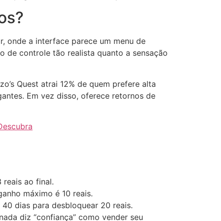
ios?
ar, onde a interface parece um menu de
o de controle tão realista quanto a sensação
zo’s Quest atrai 12% de quem prefere alta
gantes. Em vez disso, oferece retornos de
 Descubra
reais ao final.
 ganho máximo é 10 reais.
a 40 dias para desbloquear 20 reais.
 nada diz “confiança” como vender seu