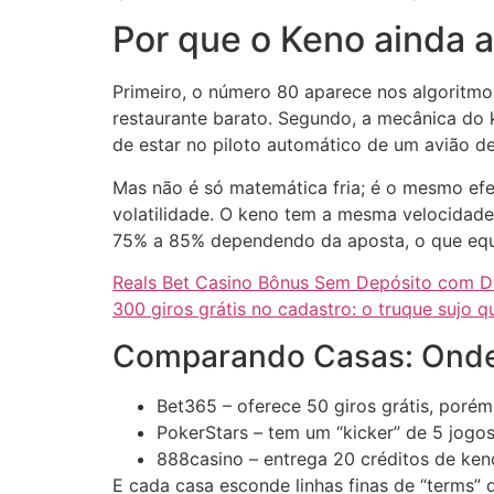
Por que o Keno ainda at
Primeiro, o número 80 aparece nos algoritmo
restaurante barato. Segundo, a mecânica do k
de estar no piloto automático de um avião de
Mas não é só matemática fria; é o mesmo efe
volatilidade. O keno tem a mesma velocidade 
75% a 85% dependendo da aposta, o que equiva
Reals Bet Casino Bônus Sem Depósito com Di
300 giros grátis no cadastro: o truque sujo
Comparando Casas: Onde 
Bet365 – oferece 50 giros grátis, porém 
PokerStars – tem um “kicker” de 5 jogos
888casino – entrega 20 créditos de keno,
E cada casa esconde linhas finas de “terms”