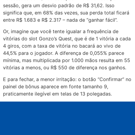
sessão, gera um desvio padrão de R$ 31,62. Isso
significa que, em 68% das vezes, sua perda total ficará
entre R$ 1.683 e R$ 2.317 – nada de “ganhar fácil”.
Or, imagine que você tente igualar a frequência de
vitórias do slot Gonzo’s Quest, que é de 1 vitória a cada
4 giros, com a taxa de vitória no bacará ao vivo de
44,5% para o jogador. A diferença de 0,055% parece
mínima, mas multiplicada por 1.000 mãos resulta em 55
vitórias a menos, ou R$ 550 de diferença nos ganhos.
E para fechar, a menor irritação: o botão “Confirmar” no
painel de bônus aparece em fonte tamanho 9,
praticamente ilegível em telas de 13 polegadas.