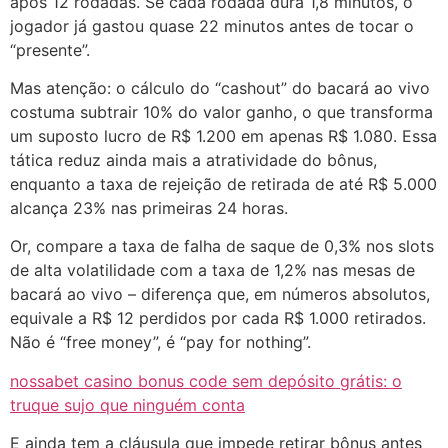
após 12 rodadas. Se cada rodada dura 1,8 minutos, o
jogador já gastou quase 22 minutos antes de tocar o
“presente”.
Mas atenção: o cálculo do “cashout” do bacará ao vivo
costuma subtrair 10% do valor ganho, o que transforma
um suposto lucro de R$ 1.200 em apenas R$ 1.080. Essa
tática reduz ainda mais a atratividade do bônus,
enquanto a taxa de rejeição de retirada de até R$ 5.000
alcança 23% nas primeiras 24 horas.
Or, compare a taxa de falha de saque de 0,3% nos slots
de alta volatilidade com a taxa de 1,2% nas mesas de
bacará ao vivo – diferença que, em números absolutos,
equivale a R$ 12 perdidos por cada R$ 1.000 retirados.
Não é “free money”, é “pay for nothing”.
nossabet casino bonus code sem depósito grátis: o
truque sujo que ninguém conta
E ainda tem a cláusula que impede retirar bônus antes