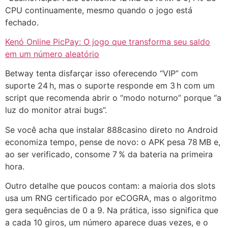
CPU continuamente, mesmo quando o jogo está
fechado.
Kenó Online PicPay: O jogo que transforma seu saldo
em um número aleatório
Betway tenta disfarçar isso oferecendo “VIP” com
suporte 24 h, mas o suporte responde em 3 h com um
script que recomenda abrir o “modo noturno” porque “a
luz do monitor atrai bugs”.
Se você acha que instalar 888casino direto no Android
economiza tempo, pense de novo: o APK pesa 78 MB e,
ao ser verificado, consome 7 % da bateria na primeira
hora.
Outro detalhe que poucos contam: a maioria dos slots
usa um RNG certificado por eCOGRA, mas o algoritmo
gera sequências de 0 a 9. Na prática, isso significa que
a cada 10 giros, um número aparece duas vezes, e o