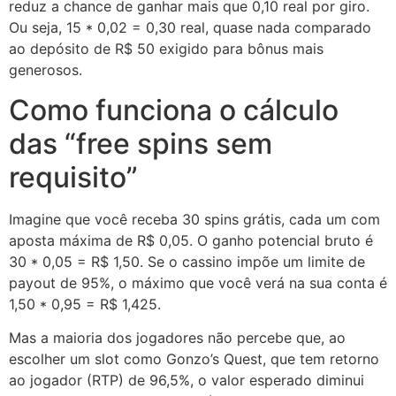
reduz a chance de ganhar mais que 0,10 real por giro.
Ou seja, 15 * 0,02 = 0,30 real, quase nada comparado
ao depósito de R$ 50 exigido para bônus mais
generosos.
Como funciona o cálculo
das “free spins sem
requisito”
Imagine que você receba 30 spins grátis, cada um com
aposta máxima de R$ 0,05. O ganho potencial bruto é
30 * 0,05 = R$ 1,50. Se o cassino impõe um limite de
payout de 95%, o máximo que você verá na sua conta é
1,50 * 0,95 = R$ 1,425.
Mas a maioria dos jogadores não percebe que, ao
escolher um slot como Gonzo’s Quest, que tem retorno
ao jogador (RTP) de 96,5%, o valor esperado diminui