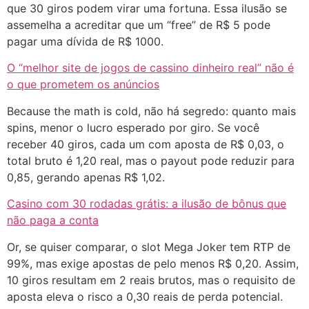
que 30 giros podem virar uma fortuna. Essa ilusão se
assemelha a acreditar que um “free” de R$ 5 pode
pagar uma dívida de R$ 1000.
O “melhor site de jogos de cassino dinheiro real” não é
o que prometem os anúncios
Because the math is cold, não há segredo: quanto mais
spins, menor o lucro esperado por giro. Se você
receber 40 giros, cada um com aposta de R$ 0,03, o
total bruto é 1,20 real, mas o payout pode reduzir para
0,85, gerando apenas R$ 1,02.
Casino com 30 rodadas grátis: a ilusão de bônus que
não paga a conta
Or, se quiser comparar, o slot Mega Joker tem RTP de
99%, mas exige apostas de pelo menos R$ 0,20. Assim,
10 giros resultam em 2 reais brutos, mas o requisito de
aposta eleva o risco a 0,30 reais de perda potencial.