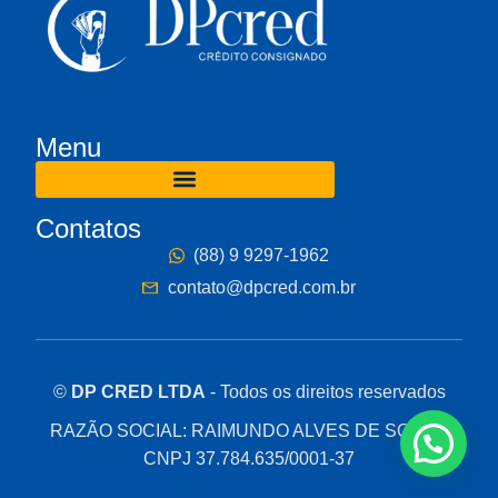
Menu
Contatos
(88) 9 9297-1962
contato@dpcred.com.br
©
DP CRED LTDA
- Todos os direitos reservados
RAZÃO SOCIAL: RAIMUNDO ALVES DE SOUSA
CNPJ 37.784.635/0001-37