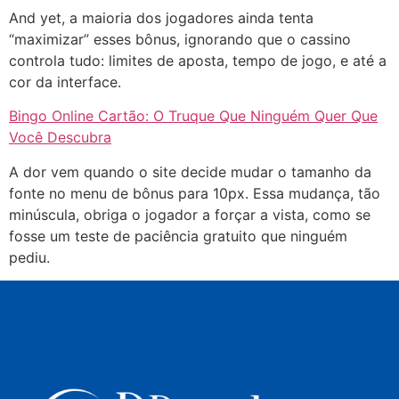
And yet, a maioria dos jogadores ainda tenta
“maximizar” esses bônus, ignorando que o cassino
controla tudo: limites de aposta, tempo de jogo, e até a
cor da interface.
Bingo Online Cartão: O Truque Que Ninguém Quer Que
Você Descubra
A dor vem quando o site decide mudar o tamanho da
fonte no menu de bônus para 10px. Essa mudança, tão
minúscula, obriga o jogador a forçar a vista, como se
fosse um teste de paciência gratuito que ninguém
pediu.