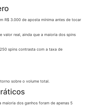
ero
em R$ 3.000 de aposta mínima antes de tocar
 valor real, ainda que a maioria dos spins
250 spins contrasta com a taxa de
etorno sobre o volume total.
ráticos
a maioria dos ganhos foram de apenas 5