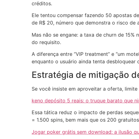
créditos.
Ele tentou compensar fazendo 50 apostas de R
de R$ 20, número que demonstra o risco de ap
Mas não se engane: a taxa de churn de 15% n
do requisito.
A diferença entre “VIP treatment” e “um mot
enquanto o usuário ainda tenta desbloquear 
Estratégia de mitigação d
Se você insiste em aproveitar a oferta, limit
keno depósito 5 reais: o truque barato que 
Essa tática reduz o impacto de perdas seque
= 1.500 spins, bem mais que os 200 gratuitos
Jogar poker grátis sem download: a ilusão q