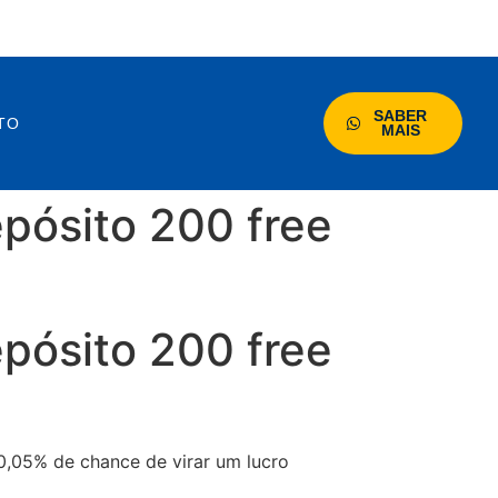
SABER
TO
MAIS
pósito 200 free
pósito 200 free
 0,05% de chance de virar um lucro