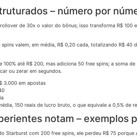
truturados – número por núm
ollover de 30x o valor do bônus; isso transforma R$ 100 
e spins valem, em média, R$ 0,20 cada, totalizando R$ 40 de
100% até R$ 200, mas adiciona 50 free spins; a soma de 
licar ou zerar em segundos.
R$ 3.000 em apostas
40
ia
édia, 150 reais de lucro bruto, o que equivale a 0,5% de r
perientes notam – exemplos p
o Starburst com 200 free spins, ele perdeu R$ 75 porque 