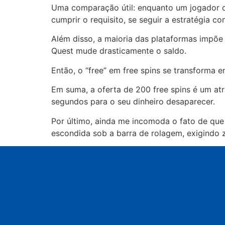
Uma comparação útil: enquanto um jogador de
cumprir o requisito, se seguir a estratégia c
Além disso, a maioria das plataformas impõe
Quest mude drasticamente o saldo.
Então, o “free” em free spins se transforma em 
Em suma, a oferta de 200 free spins é um atr
segundos para o seu dinheiro desaparecer.
Por último, ainda me incomoda o fato de que
escondida sob a barra de rolagem, exigindo 