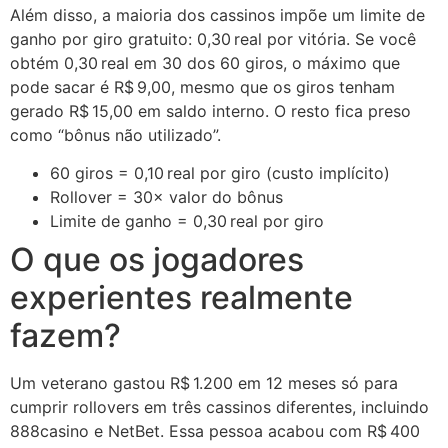
Além disso, a maioria dos cassinos impõe um limite de
ganho por giro gratuito: 0,30 real por vitória. Se você
obtém 0,30 real em 30 dos 60 giros, o máximo que
pode sacar é R$ 9,00, mesmo que os giros tenham
gerado R$ 15,00 em saldo interno. O resto fica preso
como “bônus não utilizado”.
60 giros = 0,10 real por giro (custo implícito)
Rollover = 30× valor do bônus
Limite de ganho = 0,30 real por giro
O que os jogadores
experientes realmente
fazem?
Um veterano gastou R$ 1.200 em 12 meses só para
cumprir rollovers em três cassinos diferentes, incluindo
888casino e NetBet. Essa pessoa acabou com R$ 400