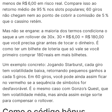
menos de R$ 6,00 em risco real. Compare isso ao
retorno médio de 95 % nos slots populares; 60 giros
não chegam nem ao ponto de cobrir a comissão de 5 %
que o cassino retém.
Mas não se engane: a maioria dos termos condiciona o
saque a um rollover de 30x. 30 × R$ 6,00 = R$ 180,00
que você precisa girar antes de tocar o dinheiro. É
como ter um bilhete de loteria que só vale se você
primeiro comprar 180 reais em mais bilhetes.
Um exemplo concreto: Jogando Starburst, cada giro
tem volatilidade baixa, retornando pequenos ganhos a
cada 5 giros. Em 60 giros, você pode ainda assim ficar
no vermelho se a sequência de símbolos for
desfavorável. É o mesmo caso com Gonzo’s Quest, que
tem volatilidade média, mas ainda assim exige sorte
para compensar o rollover.
Como o código bônus