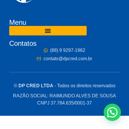
Menu
Contatos
(88) 9 9297-1962
contato@dpcred.com.br
©
DP CRED LTDA
- Todos os direitos reservados
RAZÃO SOCIAL: RAIMUNDO ALVES DE SOUSA
CNPJ 37.784.635/0001-37