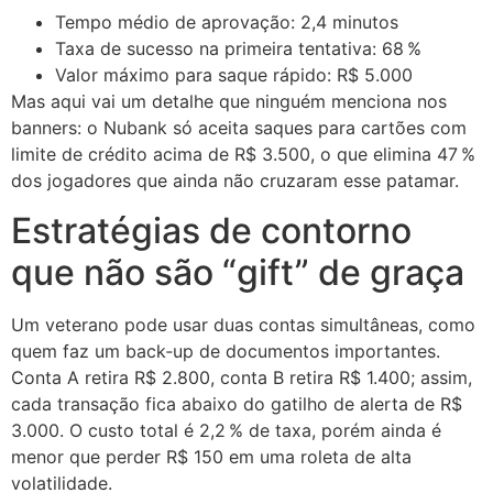
Tempo médio de aprovação: 2,4 minutos
Taxa de sucesso na primeira tentativa: 68 %
Valor máximo para saque rápido: R$ 5.000
Mas aqui vai um detalhe que ninguém menciona nos
banners: o Nubank só aceita saques para cartões com
limite de crédito acima de R$ 3.500, o que elimina 47 %
dos jogadores que ainda não cruzaram esse patamar.
Estratégias de contorno
que não são “gift” de graça
Um veterano pode usar duas contas simultâneas, como
quem faz um back‑up de documentos importantes.
Conta A retira R$ 2.800, conta B retira R$ 1.400; assim,
cada transação fica abaixo do gatilho de alerta de R$
3.000. O custo total é 2,2 % de taxa, porém ainda é
menor que perder R$ 150 em uma roleta de alta
volatilidade.