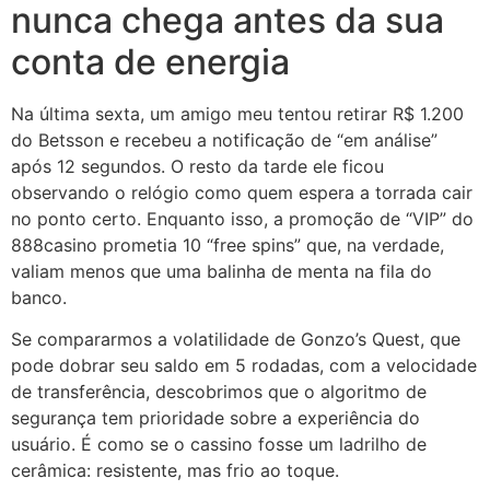
nunca chega antes da sua
conta de energia
Na última sexta, um amigo meu tentou retirar R$ 1.200
do Betsson e recebeu a notificação de “em análise”
após 12 segundos. O resto da tarde ele ficou
observando o relógio como quem espera a torrada cair
no ponto certo. Enquanto isso, a promoção de “VIP” do
888casino prometia 10 “free spins” que, na verdade,
valiam menos que uma balinha de menta na fila do
banco.
Se compararmos a volatilidade de Gonzo’s Quest, que
pode dobrar seu saldo em 5 rodadas, com a velocidade
de transferência, descobrimos que o algoritmo de
segurança tem prioridade sobre a experiência do
usuário. É como se o cassino fosse um ladrilho de
cerâmica: resistente, mas frio ao toque.