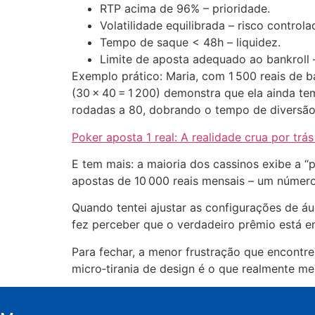
RTP acima de 96% – prioridade.
Volatilidade equilibrada – risco controla
Tempo de saque < 48h – liquidez.
Limite de aposta adequado ao bankroll 
Exemplo prático: Maria, com 1 500 reais de ba
(30 × 40 = 1 200) demonstra que ela ainda te
rodadas a 80, dobrando o tempo de diversão 
Poker aposta 1 real: A realidade crua por trás
E tem mais: a maioria dos cassinos exibe a 
apostas de 10 000 reais mensais – um número 
Quando tentei ajustar as configurações de áu
fez perceber que o verdadeiro prêmio está 
Para fechar, a menor frustração que encontre
micro‑tirania de design é o que realmente me