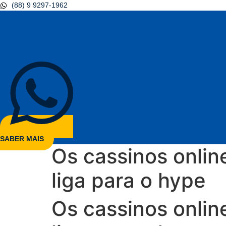
Ir
(88) 9 9297-1962
para
o
conteúdo
SABER MAIS
Os cassinos onlin
liga para o hype
Os cassinos onlin