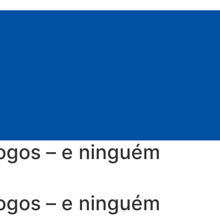
jogos – e ninguém
jogos – e ninguém