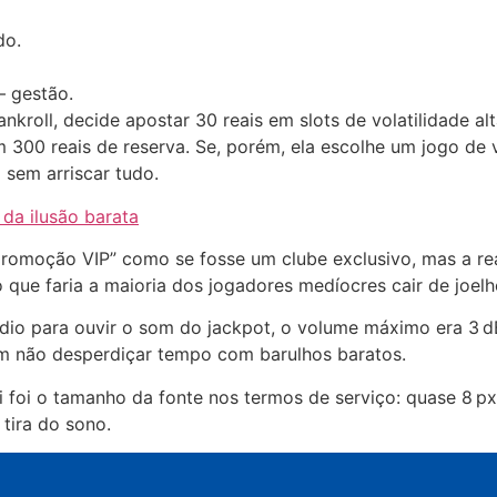
do.
– gestão.
nkroll, decide apostar 30 reais em slots de volatilidade al
m 300 reais de reserva. Se, porém, ela escolhe um jogo de 
sem arriscar tudo.
 da ilusão barata
“promoção VIP” como se fosse um clube exclusivo, mas a re
que faria a maioria dos jogadores medíocres cair de joelh
dio para ouvir o som do jackpot, o volume máximo era 3 dB,
em não desperdiçar tempo com barulhos baratos.
i foi o tamanho da fonte nos termos de serviço: quase 8 px,
 tira do sono.