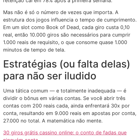
retenção cai em 78% após a primeira semana.
Mas não é só o número de vezes que importa. A
estrutura dos jogos influencia o tempo de cumprimento.
Em um slot como Book of Dead, cada giro custa 0,10
real, então 10.000 giros são necessários para cumprir
1.000 reais de requisito, o que consome quase 1.000
minutos de tempo de tela.
Estratégias (ou falta delas)
para não ser iludido
Uma tática comum — e totalmente inadequada — é
dividir o bônus em várias contas. Se você abrir três
contas com 200 reais cada, ainda enfrentará 30x por
conta, resultando em 9.000 reais em apostas por conta,
27.000 no total. A matemática não mente.
30 giros grátis cassino online: o conto de fadas que