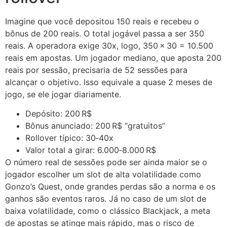
Imagine que você depositou 150 reais e recebeu o
bônus de 200 reais. O total jogável passa a ser 350
reais. A operadora exige 30x, logo, 350 × 30 = 10.500
reais em apostas. Um jogador mediano, que aposta 200
reais por sessão, precisaria de 52 sessões para
alcançar o objetivo. Isso equivale a quase 2 meses de
jogo, se ele jogar diariamente.
Depósito: 200 R$
Bônus anunciado: 200 R$ “gratuitos”
Rollover típico: 30‑40x
Valor total a girar: 6.000‑8.000 R$
O número real de sessões pode ser ainda maior se o
jogador escolher um slot de alta volatilidade como
Gonzo’s Quest, onde grandes perdas são a norma e os
ganhos são eventos raros. Já no caso de um slot de
baixa volatilidade, como o clássico Blackjack, a meta
de apostas se atinge mais rápido, mas o risco de