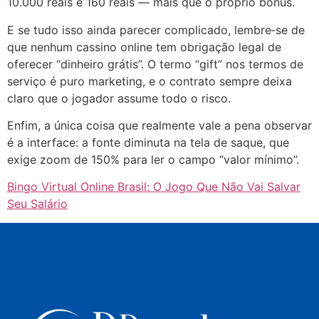
10.000 reais é 160 reais — mais que o próprio bônus.
E se tudo isso ainda parecer complicado, lembre‑se de
que nenhum cassino online tem obrigação legal de
oferecer “dinheiro grátis”. O termo “gift” nos termos de
serviço é puro marketing, e o contrato sempre deixa
claro que o jogador assume todo o risco.
Enfim, a única coisa que realmente vale a pena observar
é a interface: a fonte diminuta na tela de saque, que
exige zoom de 150% para ler o campo “valor mínimo”.
Bingo Virtual Online Brasil: O Jogo Que Não Vai Salvar
Seu Salário