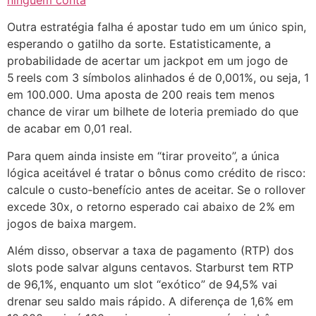
ninguém conta
Outra estratégia falha é apostar tudo em um único spin,
esperando o gatilho da sorte. Estatisticamente, a
probabilidade de acertar um jackpot em um jogo de
5 reels com 3 símbolos alinhados é de 0,001%, ou seja, 1
em 100.000. Uma aposta de 200 reais tem menos
chance de virar um bilhete de loteria premiado do que
de acabar em 0,01 real.
Para quem ainda insiste em “tirar proveito”, a única
lógica aceitável é tratar o bônus como crédito de risco:
calcule o custo‑benefício antes de aceitar. Se o rollover
excede 30x, o retorno esperado cai abaixo de 2% em
jogos de baixa margem.
Além disso, observar a taxa de pagamento (RTP) dos
slots pode salvar alguns centavos. Starburst tem RTP
de 96,1%, enquanto um slot “exótico” de 94,5% vai
drenar seu saldo mais rápido. A diferença de 1,6% em