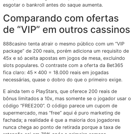
esgotar o bankroll antes do saque aumenta.
Comparando com ofertas
de “VIP” em outros cassinos
888casino tenta atrair o mesmo público com um “VIP
package” de 200 reais, porém adiciona um requisito de
45x e só aceita apostas em jogos de mesa, excluindo
slots populares. O contraste com a oferta da Bet365
fica claro: 45 × 400 = 18.000 reais em jogadas
necessárias, quase o dobro do que o primeiro exige.
E ainda tem o PlayStars, que oferece 200 reais de
bônus limitados a 10x, mas somente se o jogador usar o
código “FREE200”. O código parece um cupom de
supermercado, mas “free” aqui é puro marketing de
fachada; a realidade é que a maioria dos jogadores
nunca chega ao ponto de retirada porque a taxa de