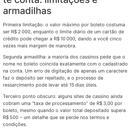
armadilhas
Primeira limitação: o valor máximo por boleto costuma
ser R$ 2 000, enquanto o limite diário de um cartão de
crédito pode chegar a R$ 10 000, dando a você cinco
vezes mais margem de manobra.
Segunda armadilha: a maioria dos cassinos pede que o
nome no boleto coincida exatamente com o cadastrado
na conta. Um erro de digitação de apenas um caractere
faz o depósito ser rejeitado, e o processo de
ressarcimento pode levar até 15 dias úteis.
Terceiro ponto obscuro: alguns sites de cassino ainda
cobram uma “taxa de processamento” de R$ 3,00 por
boleto, mesmo quando o valor total depositado supera
R$ 500 – um detalhe que se perde nos termos e
condições.