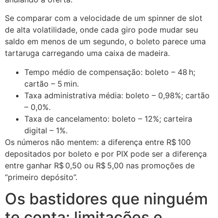
Se comparar com a velocidade de um spinner de slot
de alta volatilidade, onde cada giro pode mudar seu
saldo em menos de um segundo, o boleto parece uma
tartaruga carregando uma caixa de madeira.
Tempo médio de compensação: boleto – 48 h;
cartão – 5 min.
Taxa administrativa média: boleto – 0,98%; cartão
– 0,0%.
Taxa de cancelamento: boleto – 12%; carteira
digital – 1%.
Os números não mentem: a diferença entre R$ 100
depositados por boleto e por PIX pode ser a diferença
entre ganhar R$ 0,50 ou R$ 5,00 nas promoções de
“primeiro depósito”.
Os bastidores que ninguém
te conta: limitações e