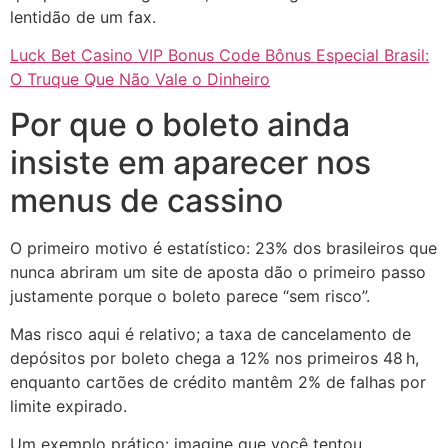
lentidão de um fax.
Luck Bet Casino VIP Bonus Code Bônus Especial Brasil:
O Truque Que Não Vale o Dinheiro
Por que o boleto ainda
insiste em aparecer nos
menus de cassino
O primeiro motivo é estatístico: 23% dos brasileiros que
nunca abriram um site de aposta dão o primeiro passo
justamente porque o boleto parece “sem risco”.
Mas risco aqui é relativo; a taxa de cancelamento de
depósitos por boleto chega a 12% nos primeiros 48 h,
enquanto cartões de crédito mantêm 2% de falhas por
limite expirado.
Um exemplo prático: imagine que você tentou