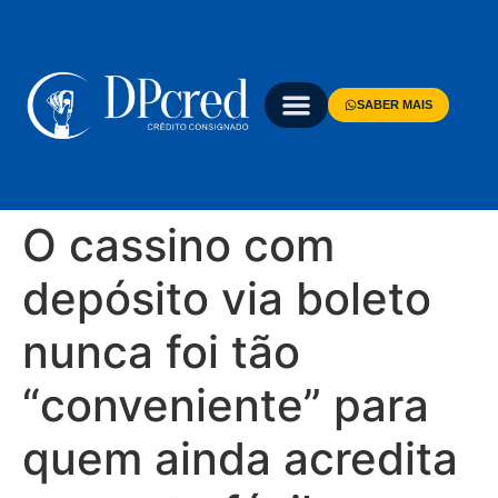
SABER MAIS
O cassino com
depósito via boleto
nunca foi tão
“conveniente” para
quem ainda acredita