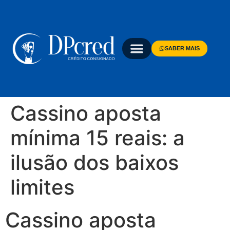
SABER MAIS
Cassino aposta
mínima 15 reais: a
ilusão dos baixos
limites
Cassino aposta