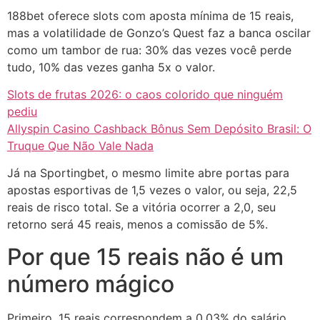
188bet oferece slots com aposta mínima de 15 reais,
mas a volatilidade de Gonzo’s Quest faz a banca oscilar
como um tambor de rua: 30% das vezes você perde
tudo, 10% das vezes ganha 5x o valor.
Slots de frutas 2026: o caos colorido que ninguém
pediu
Allyspin Casino Cashback Bônus Sem Depósito Brasil: O
Truque Que Não Vale Nada
Já na Sportingbet, o mesmo limite abre portas para
apostas esportivas de 1,5 vezes o valor, ou seja, 22,5
reais de risco total. Se a vitória ocorrer a 2,0, seu
retorno será 45 reais, menos a comissão de 5%.
Por que 15 reais não é um
número mágico
Primeiro, 15 reais correspondem a 0,03% do salário