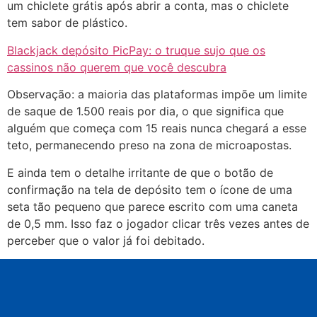
um chiclete grátis após abrir a conta, mas o chiclete
tem sabor de plástico.
Blackjack depósito PicPay: o truque sujo que os
cassinos não querem que você descubra
Observação: a maioria das plataformas impõe um limite
de saque de 1.500 reais por dia, o que significa que
alguém que começa com 15 reais nunca chegará a esse
teto, permanecendo preso na zona de microapostas.
E ainda tem o detalhe irritante de que o botão de
confirmação na tela de depósito tem o ícone de uma
seta tão pequeno que parece escrito com uma caneta
de 0,5 mm. Isso faz o jogador clicar três vezes antes de
perceber que o valor já foi debitado.