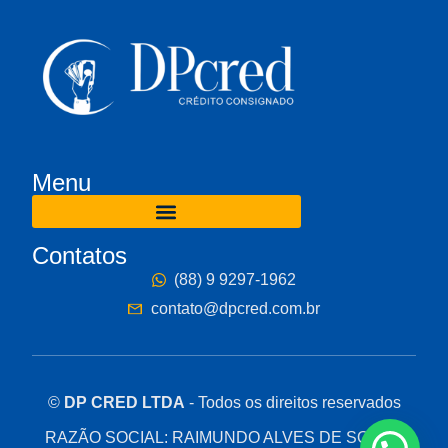
Menu
Contatos
(88) 9 9297-1962
contato@dpcred.com.br
©
DP CRED LTDA
- Todos os direitos reservados
RAZÃO SOCIAL: RAIMUNDO ALVES DE SOUSA