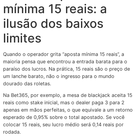
mínima 15 reais: a
ilusão dos baixos
limites
Quando o operador grita “aposta mínima 15 reais”, a
maioria pensa que encontrou a entrada barata para o
paraíso dos lucros. Na prática, 15 reais são o preço de
um lanche barato, não o ingresso para o mundo
dourado das roletas.
Na Bet365, por exemplo, a mesa de blackjack aceita 15
reais como stake inicial, mas o dealer paga 3 para 2
apenas em mãos perfeitas, o que equivale a um retorno
esperado de 0,95% sobre o total apostado. Se você
colocar 15 reais, seu lucro médio será 0,14 reais por
rodada.