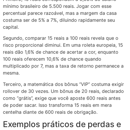
mínimo brasileiro de 5.500 reais. Jogar com esse
percentual parece razoável, mas a margem da casa
costuma ser de 5% a 7%, diluindo rapidamente seu
capital.
Segundo, comparar 15 reais a 100 reais revela que o
risco proporcional diminui. Em uma roleta europeia, 15
reais dão 1,6% de chance de acertar a cor, enquanto
100 reais oferecem 10,6% de chance quando
multiplicado por 7, mas a taxa de retorno permanece a
mesma.
Terceiro, a matemática dos bônus “VIP” costuma exigir
rollover de 30 vezes. Um bônus de 20 reais, declarado
como “grátis”, exige que você aposte 600 reais antes
de poder sacar. Isso transforma 15 reais em mera
centelha diante de 600 reais de obrigação.
Exemplos práticos de perdas e