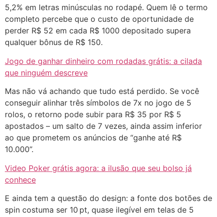
5,2% em letras minúsculas no rodapé. Quem lê o termo
completo percebe que o custo de oportunidade de
perder R$ 52 em cada R$ 1000 depositado supera
qualquer bônus de R$ 150.
Jogo de ganhar dinheiro com rodadas grátis: a cilada
que ninguém descreve
Mas não vá achando que tudo está perdido. Se você
conseguir alinhar três símbolos de 7x no jogo de 5
rolos, o retorno pode subir para R$ 35 por R$ 5
apostados – um salto de 7 vezes, ainda assim inferior
ao que prometem os anúncios de “ganhe até R$
10.000”.
Video Poker grátis agora: a ilusão que seu bolso já
conhece
E ainda tem a questão do design: a fonte dos botões de
spin costuma ser 10 pt, quase ilegível em telas de 5