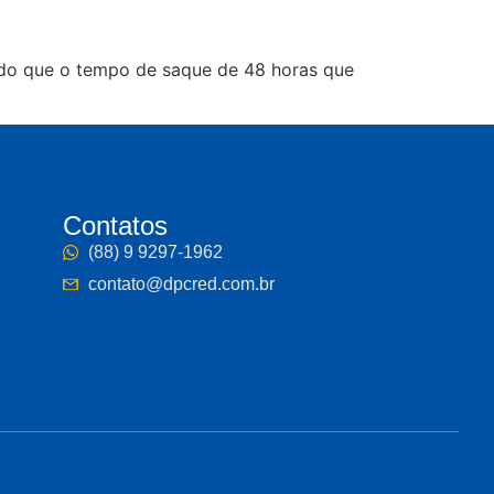
ritado que o tempo de saque de 48 horas que
Contatos
(88) 9 9297-1962
contato@dpcred.com.br