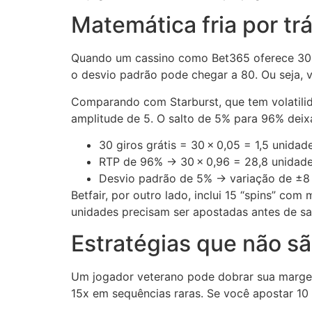
Matemática fria por tr
Quando um cassino como Bet365 oferece 30 “g
o desvio padrão pode chegar a 80. Ou seja, 
Comparando com Starburst, que tem volatili
amplitude de 5. O salto de 5% para 96% deix
30 giros grátis = 30 × 0,05 = 1,5 unidad
RTP de 96% → 30 × 0,96 = 28,8 unidade
Desvio padrão de 5% → variação de ±8
Betfair, por outro lado, inclui 15 “spins” co
unidades precisam ser apostadas antes de sa
Estratégias que não s
Um jogador veterano pode dobrar sua margem
15x em sequências raras. Se você apostar 10