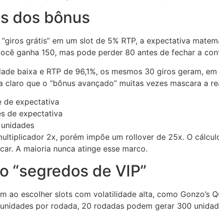
ás dos bônus
iros grátis” em um slot de 5% RTP, a expectativa matemát
você ganha 150, mas pode perder 80 antes de fechar a con
dade baixa e RTP de 96,1%, os mesmos 30 giros geram, em
a claro que o “bônus avançado” muitas vezes mascara a re
e de expectativa
s de expectativa
 unidades
m multiplicador 2x, porém impõe um rollover de 25x. O cálcul
car. A maioria nunca atinge esse marco.
ão “segredos de VIP”
 ao escolher slots com volatilidade alta, como Gonzo’s 
 unidades por rodada, 20 rodadas podem gerar 300 unidad