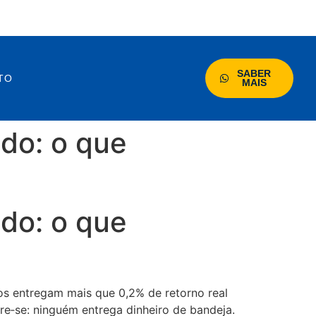
SABER
TO
MAIS
do: o que
do: o que
os entregam mais que 0,2% de retorno real
re‑se: ninguém entrega dinheiro de bandeja.