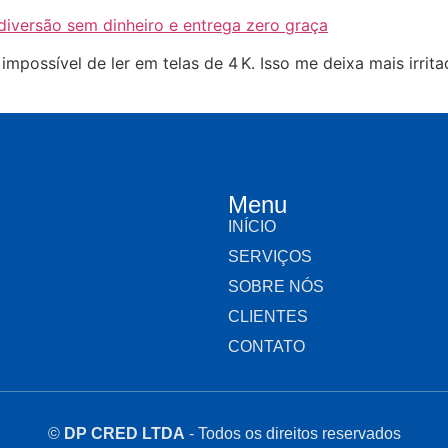
diversão sem dinheiro e entrega zero graça
t, impossível de ler em telas de 4 K. Isso me deixa mais ir
Menu
INÍCIO
SERVIÇOS
SOBRE NÓS
CLIENTES
CONTATO
©
DP CRED LTDA
- Todos os direitos reservados