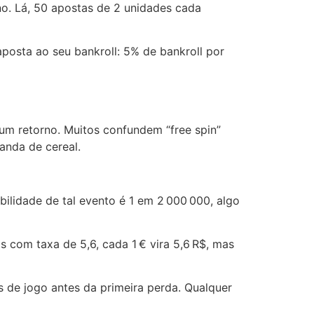
no. Lá, 50 apostas de 2 unidades cada
posta ao seu bankroll: 5% de bankroll por
m retorno. Muitos confundem “free spin”
anda de cereal.
bilidade de tal evento é 1 em 2 000 000, algo
 com taxa de 5,6, cada 1 € vira 5,6 R$, mas
s de jogo antes da primeira perda. Qualquer