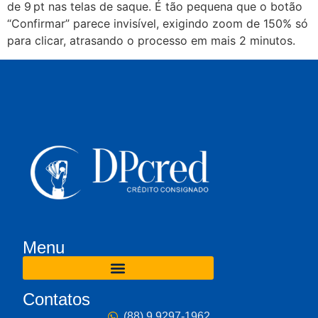
de 9 pt nas telas de saque. É tão pequena que o botão
“Confirmar” parece invisível, exigindo zoom de 150% só
para clicar, atrasando o processo em mais 2 minutos.
Menu
Contatos
(88) 9 9297-1962