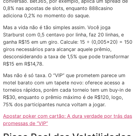
conversão. Bet365, por exemplo, aplica um spread de
0,8% nas apostas de slots, enquanto 888casino
adiciona 0,2% no momento do saque.
Mas a vida não é tão simples assim. Você joga
Starburst com 0,5 centavo por linha, faz 20 linhas, e
ganha R$15 em um giro. Calcule: 15 ÷ (0,005×20) = 150
giros necessários para alcançar aquele prêmio,
desconsiderando a taxa de 1,5% que pode transformar
R$15 em R$14,78.
Mas não é só taxa. O “VIP” que prometem parece um
motel barato com um tapete novo: oferece acesso a
torneios rápidos, porém cada torneio tem um buy‑in de
R$30, enquanto o prêmio máximo é de R$120, logo,
75% dos participantes nunca voltam a jogar.
Apostar poker com cartão: A dura verdade por trás das
promessas de “VIP”