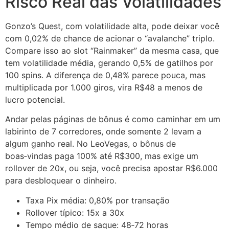
Risco Real das Volatilidades
Gonzo’s Quest, com volatilidade alta, pode deixar você
com 0,02% de chance de acionar o “avalanche” triplo.
Compare isso ao slot “Rainmaker” da mesma casa, que
tem volatilidade média, gerando 0,5% de gatilhos por
100 spins. A diferença de 0,48% parece pouca, mas
multiplicada por 1.000 giros, vira R$48 a menos de
lucro potencial.
Andar pelas páginas de bônus é como caminhar em um
labirinto de 7 corredores, onde somente 2 levam a
algum ganho real. No LeoVegas, o bônus de
boas‑vindas paga 100% até R$300, mas exige um
rollover de 20x, ou seja, você precisa apostar R$6.000
para desbloquear o dinheiro.
Taxa Pix média: 0,80% por transação
Rollover típico: 15x a 30x
Tempo médio de saque: 48‑72 horas