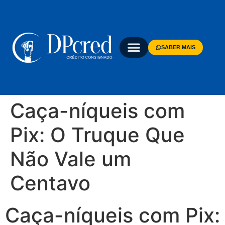
SABER MAIS
Caça-níqueis com
Pix: O Truque Que
Não Vale um
Centavo
Caça-níqueis com Pix: