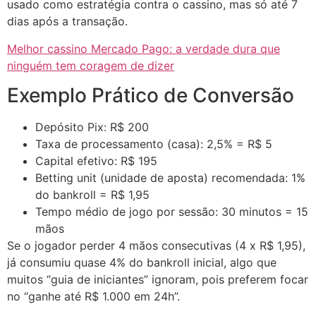
usado como estratégia contra o cassino, mas só até 7
dias após a transação.
Melhor cassino Mercado Pago: a verdade dura que
ninguém tem coragem de dizer
Exemplo Prático de Conversão
Depósito Pix: R$ 200
Taxa de processamento (casa): 2,5% = R$ 5
Capital efetivo: R$ 195
Betting unit (unidade de aposta) recomendada: 1%
do bankroll = R$ 1,95
Tempo médio de jogo por sessão: 30 minutos = 15
mãos
Se o jogador perder 4 mãos consecutivas (4 x R$ 1,95),
já consumiu quase 4% do bankroll inicial, algo que
muitos “guia de iniciantes” ignoram, pois preferem focar
no “ganhe até R$ 1.000 em 24h”.