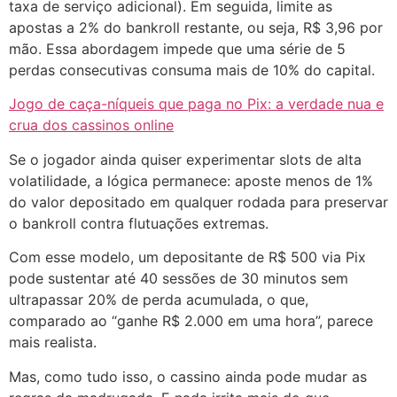
taxa de serviço adicional). Em seguida, limite as
apostas a 2% do bankroll restante, ou seja, R$ 3,96 por
mão. Essa abordagem impede que uma série de 5
perdas consecutivas consuma mais de 10% do capital.
Jogo de caça-níqueis que paga no Pix: a verdade nua e
crua dos cassinos online
Se o jogador ainda quiser experimentar slots de alta
volatilidade, a lógica permanece: aposte menos de 1%
do valor depositado em qualquer rodada para preservar
o bankroll contra flutuações extremas.
Com esse modelo, um depositante de R$ 500 via Pix
pode sustentar até 40 sessões de 30 minutos sem
ultrapassar 20% de perda acumulada, o que,
comparado ao “ganhe R$ 2.000 em uma hora”, parece
mais realista.
Mas, como tudo isso, o cassino ainda pode mudar as