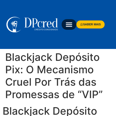
SABER MAIS
Blackjack Depósito
Pix: O Mecanismo
Cruel Por Trás das
Promessas de “VIP”
Blackjack Depósito