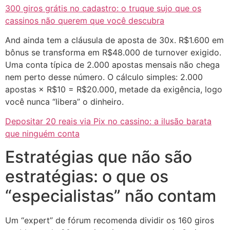
300 giros grátis no cadastro: o truque sujo que os
cassinos não querem que você descubra
And ainda tem a cláusula de aposta de 30x. R$1.600 em
bônus se transforma em R$48.000 de turnover exigido.
Uma conta típica de 2.000 apostas mensais não chega
nem perto desse número. O cálculo simples: 2.000
apostas × R$10 = R$20.000, metade da exigência, logo
você nunca “libera” o dinheiro.
Depositar 20 reais via Pix no cassino: a ilusão barata
que ninguém conta
Estratégias que não são
estratégias: o que os
“especialistas” não contam
Um “expert” de fórum recomenda dividir os 160 giros