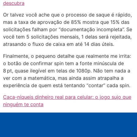
descubra
Or talvez você ache que o processo de saque é rápido,
mas a taxa de aprovação de 85% mostra que 15% das
solicitações falham por “documentação incompleta”. Se
você tem 5 solicitações mensais, 1 delas será rejeitada,
atrasando o fluxo de caixa em até 14 dias úteis.
Finalmente, o pequeno detalhe que realmente me irrita:
o botão de confirmar spin tem a fonte minúscula de
8 pt, quase ilegível em telas de 1080p. Não tem nada a
ver com a matemática, mas ainda assim atrapalha a
experiência de quem está tentando “contar” cada spin.
Caça-níqueis dinheiro real para celular: o jogo sujo que
ninguém te conta