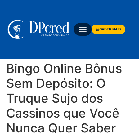
SABER MAIS
Bingo Online Bônus
Sem Depósito: O
Truque Sujo dos
Cassinos que Você
Nunca Quer Saber