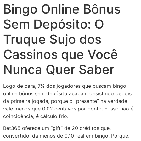
Bingo Online Bônus
Sem Depósito: O
Truque Sujo dos
Cassinos que Você
Nunca Quer Saber
Logo de cara, 7% dos jogadores que buscam bingo
online bônus sem depósito acabam desistindo depois
da primeira jogada, porque o “presente” na verdade
vale menos que 0,02 centavos por ponto. E isso não é
coincidência, é cálculo frio.
Bet365 oferece um “gift” de 20 créditos que,
convertido, dá menos de 0,10 real em bingo. Porque,