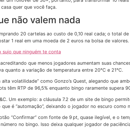
 casa quer que você faça.
que não valem nada
mprando 20 cartelas ao custo de 0,10 real cada; o total d
ostar 1 real em uma moeda de 2 euros na bolsa de valores.
go sujo que ninguém te conta
” acreditando que menos jogadores aumentam suas chances; 
tiva quanto a variação de temperatura entre 20°C e 21°C.
 alta volatilidade” como Gonzo’s Quest, alegando que am
ots têm RTP de 96,5% enquanto bingo raramente supera 9
&C. Um exemplo: a cláusula 7.2 de um site de bingo permit
o que é “automação”, deixando o jogador no escuro como n
botão “Confirmar” com fonte de 9 pt, quase ilegível, e o t
número no bingo. Isso deixa qualquer jogador de paciência