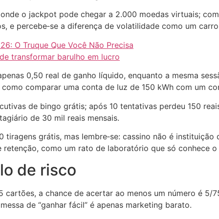
 onde o jackpot pode chegar a 2.000 moedas virtuais; com
s, e percebe‑se a diferença de volatilidade como um carro
026: O Truque Que Você Não Precisa
o de transformar barulho em lucro
apenas 0,50 real de ganho líquido, enquanto a mesma sess
é como comparar uma conta de luz de 150 kWh com um co
utivas de bingo grátis; após 10 tentativas perdeu 150 rea
agiário de 30 mil reais mensais.
0 tiragens grátis, mas lembre‑se: cassino não é instituição
 retenção, como um rato de laboratório que só conhece o l
o de risco
 cartões, a chance de acertar ao menos um número é 5/75 
essa de “ganhar fácil” é apenas marketing barato.