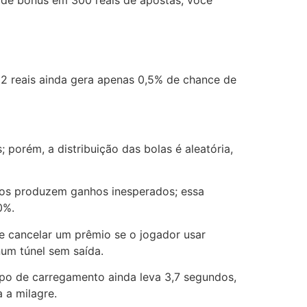
e 2 reais ainda gera apenas 0,5% de chance de
porém, a distribuição das bolas é aleatória,
bos produzem ganhos inesperados; essa
0%.
e cancelar um prêmio se o jogador usar
um túnel sem saída.
empo de carregamento ainda leva 3,7 segundos,
 a milagre.