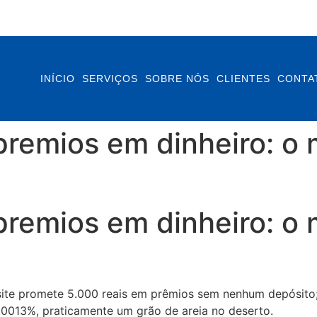
INÍCIO
SERVIÇOS
SOBRE NÓS
CLIENTES
CONTA
premios em dinheiro: o
premios em dinheiro: o
 site promete 5.000 reais em prêmios sem nenhum depósito;
,0013%, praticamente um grão de areia no deserto.