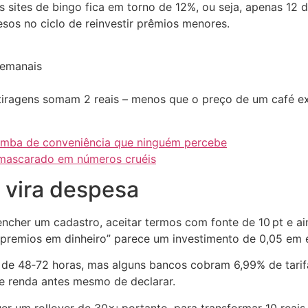
s sites de bingo fica em torno de 12%, ou seja, apenas 12
os no ciclo de reinvestir prêmios menores.
semanais
 tiragens somam 2 reais – menos que o preço de um café ex
bomba de conveniência que ninguém percebe
esmascarado em números cruéis
 vira despesa
ncher um cadastro, aceitar termos com fonte de 10 pt e ai
m premios em dinheiro” parece um investimento de 0,05 em 
 de 48‑72 horas, mas alguns bancos cobram 6,99% de tari
de renda antes mesmo de declarar.
er um rollover de 30×; portanto, para transformar 10 reai