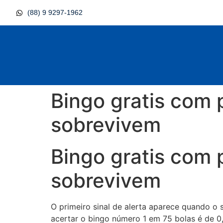
(88) 9 9297-1962
Bingo gratis com 
sobrevivem
Bingo gratis com 
sobrevivem
O primeiro sinal de alerta aparece quando o
acertar o bingo número 1 em 75 bolas é de 0