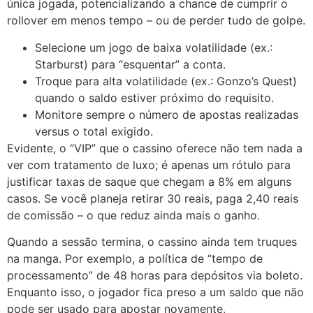
única jogada, potencializando a chance de cumprir o
rollover em menos tempo – ou de perder tudo de golpe.
Selecione um jogo de baixa volatilidade (ex.:
Starburst) para “esquentar” a conta.
Troque para alta volatilidade (ex.: Gonzo’s Quest)
quando o saldo estiver próximo do requisito.
Monitore sempre o número de apostas realizadas
versus o total exigido.
Evidente, o “VIP” que o cassino oferece não tem nada a
ver com tratamento de luxo; é apenas um rótulo para
justificar taxas de saque que chegam a 8% em alguns
casos. Se você planeja retirar 30 reais, paga 2,40 reais
de comissão – o que reduz ainda mais o ganho.
Quando a sessão termina, o cassino ainda tem truques
na manga. Por exemplo, a política de “tempo de
processamento” de 48 horas para depósitos via boleto.
Enquanto isso, o jogador fica preso a um saldo que não
pode ser usado para apostar novamente,