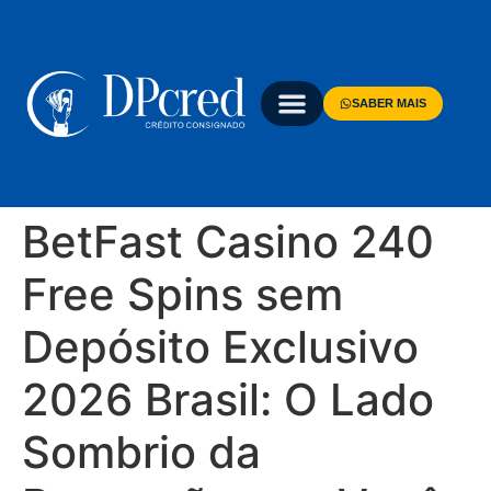
SABER MAIS
BetFast Casino 240
Free Spins sem
Depósito Exclusivo
2026 Brasil: O Lado
Sombrio da