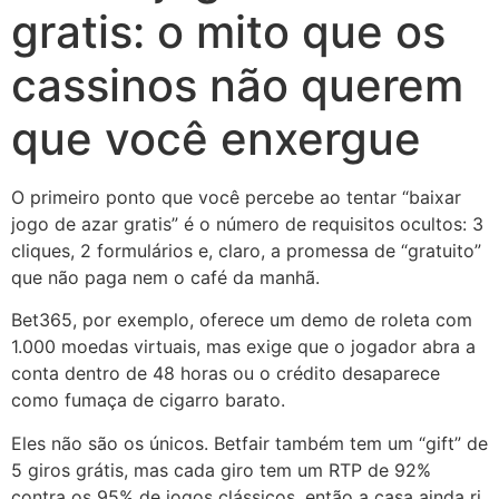
gratis: o mito que os
cassinos não querem
que você enxergue
O primeiro ponto que você percebe ao tentar “baixar
jogo de azar gratis” é o número de requisitos ocultos: 3
cliques, 2 formulários e, claro, a promessa de “gratuito”
que não paga nem o café da manhã.
Bet365, por exemplo, oferece um demo de roleta com
1.000 moedas virtuais, mas exige que o jogador abra a
conta dentro de 48 horas ou o crédito desaparece
como fumaça de cigarro barato.
Eles não são os únicos. Betfair também tem um “gift” de
5 giros grátis, mas cada giro tem um RTP de 92%
contra os 95% de jogos clássicos, então a casa ainda ri