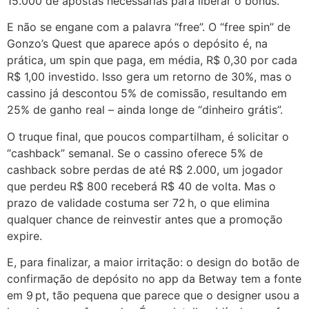
15.000 de apostas necessárias para liberar o bônus.
E não se engane com a palavra “free”. O “free spin” de
Gonzo’s Quest que aparece após o depósito é, na
prática, um spin que paga, em média, R$ 0,30 por cada
R$ 1,00 investido. Isso gera um retorno de 30%, mas o
cassino já descontou 5% de comissão, resultando em
25% de ganho real – ainda longe de “dinheiro grátis”.
O truque final, que poucos compartilham, é solicitar o
“cashback” semanal. Se o cassino oferece 5% de
cashback sobre perdas de até R$ 2.000, um jogador
que perdeu R$ 800 receberá R$ 40 de volta. Mas o
prazo de validade costuma ser 72 h, o que elimina
qualquer chance de reinvestir antes que a promoção
expire.
E, para finalizar, a maior irritação: o design do botão de
confirmação de depósito no app da Betway tem a fonte
em 9 pt, tão pequena que parece que o designer usou a