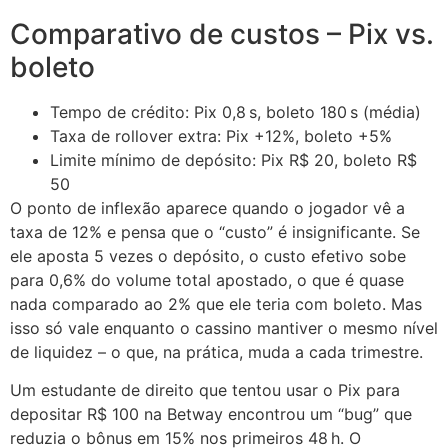
Comparativo de custos – Pix vs.
boleto
Tempo de crédito: Pix 0,8 s, boleto 180 s (média)
Taxa de rollover extra: Pix +12%, boleto +5%
Limite mínimo de depósito: Pix R$ 20, boleto R$
50
O ponto de inflexão aparece quando o jogador vê a
taxa de 12% e pensa que o “custo” é insignificante. Se
ele aposta 5 vezes o depósito, o custo efetivo sobe
para 0,6% do volume total apostado, o que é quase
nada comparado ao 2% que ele teria com boleto. Mas
isso só vale enquanto o cassino mantiver o mesmo nível
de liquidez – o que, na prática, muda a cada trimestre.
Um estudante de direito que tentou usar o Pix para
depositar R$ 100 na Betway encontrou um “bug” que
reduzia o bônus em 15% nos primeiros 48 h. O