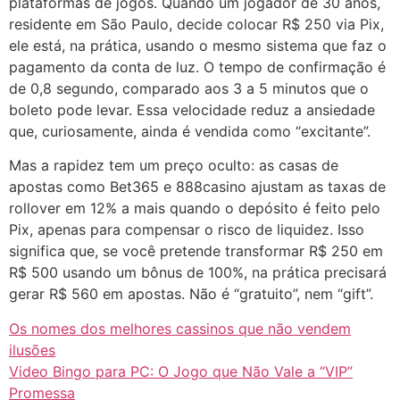
plataformas de jogos. Quando um jogador de 30 anos,
residente em São Paulo, decide colocar R$ 250 via Pix,
ele está, na prática, usando o mesmo sistema que faz o
pagamento da conta de luz. O tempo de confirmação é
de 0,8 segundo, comparado aos 3 a 5 minutos que o
boleto pode levar. Essa velocidade reduz a ansiedade
que, curiosamente, ainda é vendida como “excitante”.
Mas a rapidez tem um preço oculto: as casas de
apostas como Bet365 e 888casino ajustam as taxas de
rollover em 12% a mais quando o depósito é feito pelo
Pix, apenas para compensar o risco de liquidez. Isso
significa que, se você pretende transformar R$ 250 em
R$ 500 usando um bônus de 100%, na prática precisará
gerar R$ 560 em apostas. Não é “gratuito”, nem “gift”.
Os nomes dos melhores cassinos que não vendem
ilusões
Video Bingo para PC: O Jogo que Não Vale a “VIP”
Promessa