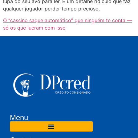
lupa do seu avô para ler. É um detalhe ridículo que faz
qualquer jogador perder tempo precioso.
O “cassino saque automático” que ninguém te conta —
só os que lucram com isso
Menu