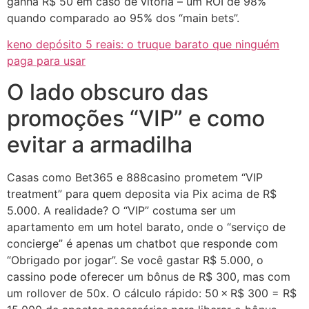
ganha R$ 50 em caso de vitória – um ROI de 98%
quando comparado ao 95% dos “main bets”.
keno depósito 5 reais: o truque barato que ninguém
paga para usar
O lado obscuro das
promoções “VIP” e como
evitar a armadilha
Casas como Bet365 e 888casino prometem “VIP
treatment” para quem deposita via Pix acima de R$
5.000. A realidade? O “VIP” costuma ser um
apartamento em um hotel barato, onde o “serviço de
concierge” é apenas um chatbot que responde com
“Obrigado por jogar”. Se você gastar R$ 5.000, o
cassino pode oferecer um bônus de R$ 300, mas com
um rollover de 50x. O cálculo rápido: 50 × R$ 300 = R$