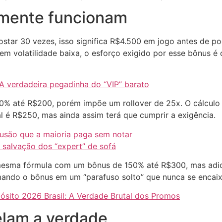
mente funcionam
star 30 vezes, isso significa R$4.500 em jogo antes de po
 tem volatilidade baixa, o esforço exigido por esse bônus
A verdadeira pegadinha do “VIP” barato
00% até R$200, porém impõe um rollover de 25x. O cálculo 
l é R$250, mas ainda assim terá que cumprir a exigência.
 ilusão que a maioria paga sem notar
e salvação dos “expert” de sofá
 mesma fórmula com um bônus de 150% até R$300, mas adi
rmando o bônus em um “parafuso solto” que nunca se encaix
ósito 2026 Brasil: A Verdade Brutal dos Promos
lam a verdade