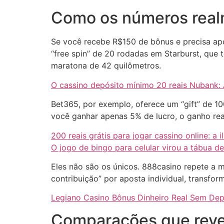
Como os números real
Se você recebe R$150 de bônus e precisa apo
“free spin” de 20 rodadas em Starburst, que
maratona de 42 quilômetros.
O cassino depósito mínimo 20 reais Nubank: 
Bet365, por exemplo, oferece um “gift” de 1
você ganhar apenas 5% de lucro, o ganho rea
200 reais grátis para jogar cassino online: a
O jogo de bingo para celular virou a tábua d
Eles não são os únicos. 888casino repete a
contribuição” por aposta individual, transfo
Legiano Casino Bônus Dinheiro Real Sem Dep
Comparações que reve