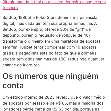
Bitcoin manda a real no cassino: depósito e saque sem
frescura
Bet365, 188bet e PokerStars dominam a península
digital, mas cada um tem sua própria armadilha. A
Bet365, por exemplo, oferece 30% de “gift” de
depósito, porém o requisito de rollover de 40x
transforma o dinheiro em uma maratona de apostas
sem fim. 188bet tenta compensar com 10 apostas
grátis; a pegadinha está no fato de que a primeira
aposta tem odds mínimas de 1,50, reduzindo qualquer
chance de lucro real.
Os números que ninguém
conta
Um estudo interno de 2023 revelou que o valor médio
de apostas por sessão é de R$ 85, mas a maioria dos
jogadores perde cerca de R$ 63 por dia, porque as