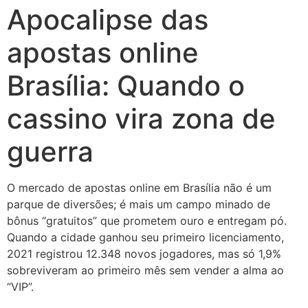
Apocalipse das
apostas online
Brasília: Quando o
cassino vira zona de
guerra
O mercado de apostas online em Brasília não é um
parque de diversões; é mais um campo minado de
bônus “gratuitos” que prometem ouro e entregam pó.
Quando a cidade ganhou seu primeiro licenciamento,
2021 registrou 12.348 novos jogadores, mas só 1,9%
sobreviveram ao primeiro mês sem vender a alma ao
“VIP”.