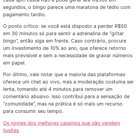
segundos, o bingo parece uma maratona de tédio com
pagamento tardio.
O ponto crítico: se você está disposto a perder R$50
em 30 minutos só para sentir a adrenalina de “gritar
bingo”, então siga em frente. Caso contrário, procure
um investimento de 10% ao ano, que oferece retorno
mais previsível e sem a necessidade de gravar números
em papel.
Por último, vale notar que a maioria das plataformas
oferece um chat ao vivo, mas a moderação costuma ser
lenta, tomando até 4 minutos para remover um
comentário abusivo. Isso contribui para a sensação de
“comunidade”, mas na prática é só mais um recurso
para consumir seu tempo.
Os nomes dos melhores cassinos que não vendem
ilusões