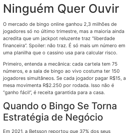
Ninguém Quer Ouvir
O mercado de bingo online ganhou 2,3 milhões de
jogadores só no último trimestre, mas a maioria ainda
acredita que um jackpot reluzente traz “liberdade
financeira”. Spoiler: não traz. É só mais um número em
uma planilha que o cassino usa para calcular risco.
Primeiro, entenda a mecânica: cada cartela tem 75
números, e a sala de bingo ao vivo costuma ter 150
jogadores simultâneos. Se cada jogador pagar R$15, a
mesa movimenta R$2.250 por rodada. Isso não é
“ganho fácil”, é receita garantida para a casa.
Quando o Bingo Se Torna
Estratégia de Negócio
Em 2021, a Betsson reportou que 37% dos seus