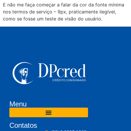
E não me faça começar a falar da cor da fonte mínima
nos termos de serviço – 9px, praticamente ilegível,
como se fosse um teste de visão do usuário.
Menu
Contatos