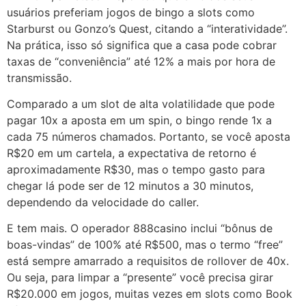
usuários preferiam jogos de bingo a slots como
Starburst ou Gonzo’s Quest, citando a “interatividade”.
Na prática, isso só significa que a casa pode cobrar
taxas de “conveniência” até 12% a mais por hora de
transmissão.
Comparado a um slot de alta volatilidade que pode
pagar 10x a aposta em um spin, o bingo rende 1x a
cada 75 números chamados. Portanto, se você aposta
R$20 em um cartela, a expectativa de retorno é
aproximadamente R$30, mas o tempo gasto para
chegar lá pode ser de 12 minutos a 30 minutos,
dependendo da velocidade do caller.
E tem mais. O operador 888casino inclui “bônus de
boas-vindas” de 100% até R$500, mas o termo “free”
está sempre amarrado a requisitos de rollover de 40x.
Ou seja, para limpar a “presente” você precisa girar
R$20.000 em jogos, muitas vezes em slots como Book