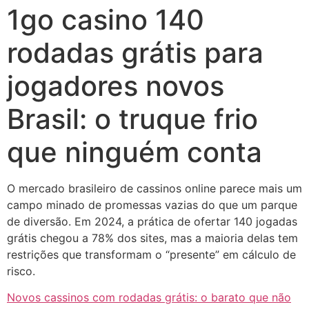
1go casino 140
rodadas grátis para
jogadores novos
Brasil: o truque frio
que ninguém conta
O mercado brasileiro de cassinos online parece mais um
campo minado de promessas vazias do que um parque
de diversão. Em 2024, a prática de ofertar 140 jogadas
grátis chegou a 78% dos sites, mas a maioria delas tem
restrições que transformam o “presente” em cálculo de
risco.
Novos cassinos com rodadas grátis: o barato que não