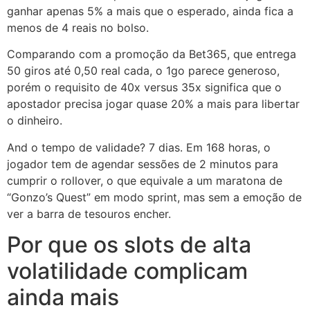
ganhar apenas 5% a mais que o esperado, ainda fica a
menos de 4 reais no bolso.
Comparando com a promoção da Bet365, que entrega
50 giros até 0,50 real cada, o 1go parece generoso,
porém o requisito de 40x versus 35x significa que o
apostador precisa jogar quase 20% a mais para libertar
o dinheiro.
And o tempo de validade? 7 dias. Em 168 horas, o
jogador tem de agendar sessões de 2 minutos para
cumprir o rollover, o que equivale a um maratona de
“Gonzo’s Quest” em modo sprint, mas sem a emoção de
ver a barra de tesouros encher.
Por que os slots de alta
volatilidade complicam
ainda mais