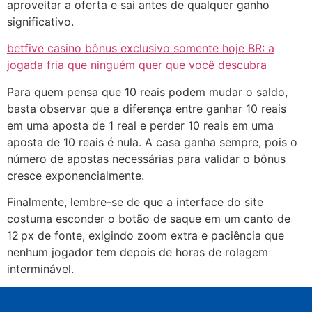
aproveitar a oferta e sai antes de qualquer ganho
significativo.
betfive casino bônus exclusivo somente hoje BR: a
jogada fria que ninguém quer que você descubra
Para quem pensa que 10 reais podem mudar o saldo,
basta observar que a diferença entre ganhar 10 reais
em uma aposta de 1 real e perder 10 reais em uma
aposta de 10 reais é nula. A casa ganha sempre, pois o
número de apostas necessárias para validar o bônus
cresce exponencialmente.
Finalmente, lembre-se de que a interface do site
costuma esconder o botão de saque em um canto de
12 px de fonte, exigindo zoom extra e paciência que
nenhum jogador tem depois de horas de rolagem
interminável.