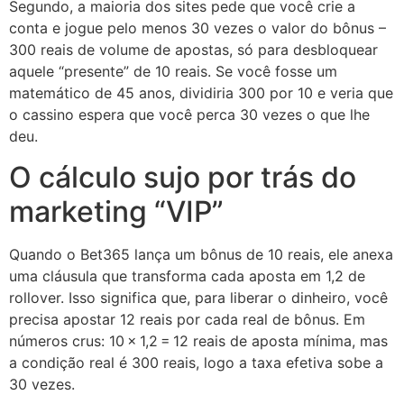
Segundo, a maioria dos sites pede que você crie a
conta e jogue pelo menos 30 vezes o valor do bônus –
300 reais de volume de apostas, só para desbloquear
aquele “presente” de 10 reais. Se você fosse um
matemático de 45 anos, dividiria 300 por 10 e veria que
o cassino espera que você perca 30 vezes o que lhe
deu.
O cálculo sujo por trás do
marketing “VIP”
Quando o Bet365 lança um bônus de 10 reais, ele anexa
uma cláusula que transforma cada aposta em 1,2 de
rollover. Isso significa que, para liberar o dinheiro, você
precisa apostar 12 reais por cada real de bônus. Em
números crus: 10 × 1,2 = 12 reais de aposta mínima, mas
a condição real é 300 reais, logo a taxa efetiva sobe a
30 vezes.