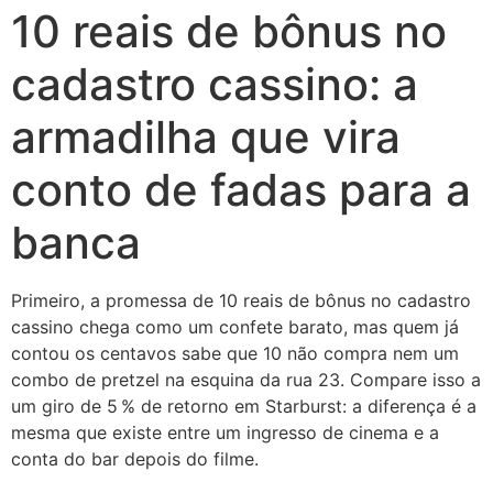
10 reais de bônus no
cadastro cassino: a
armadilha que vira
conto de fadas para a
banca
Primeiro, a promessa de 10 reais de bônus no cadastro
cassino chega como um confete barato, mas quem já
contou os centavos sabe que 10 não compra nem um
combo de pretzel na esquina da rua 23. Compare isso a
um giro de 5 % de retorno em Starburst: a diferença é a
mesma que existe entre um ingresso de cinema e a
conta do bar depois do filme.